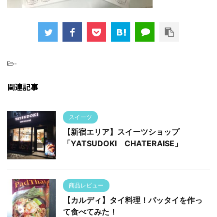
-
関連記事
スイーツ
【新宿エリア】スイーツショップ
「YATSUDOKI CHATERAISE」
商品レビュー
【カルディ】タイ料理！パッタイを作っ
て食べてみた！