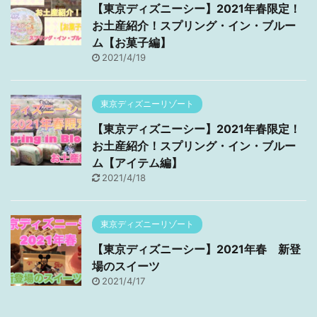
【東京ディズニーシー】2021年春限定！
お土産紹介！スプリング・イン・ブルー
ム【お菓子編】
2021/4/19
東京ディズニーリゾート
【東京ディズニーシー】2021年春限定！
お土産紹介！スプリング・イン・ブルー
ム【アイテム編】
2021/4/18
東京ディズニーリゾート
【東京ディズニーシー】2021年春 新登
場のスイーツ
2021/4/17