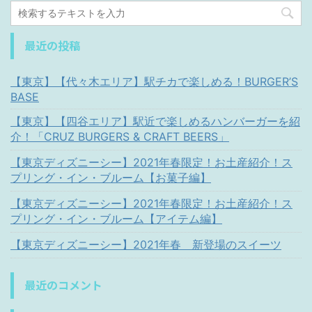
最近の投稿
【東京】【代々木エリア】駅チカで楽しめる！BURGER’S
BASE
【東京】【四谷エリア】駅近で楽しめるハンバーガーを紹
介！「CRUZ BURGERS & CRAFT BEERS」
【東京ディズニーシー】2021年春限定！お土産紹介！ス
プリング・イン・ブルーム【お菓子編】
【東京ディズニーシー】2021年春限定！お土産紹介！ス
プリング・イン・ブルーム【アイテム編】
【東京ディズニーシー】2021年春 新登場のスイーツ
最近のコメント