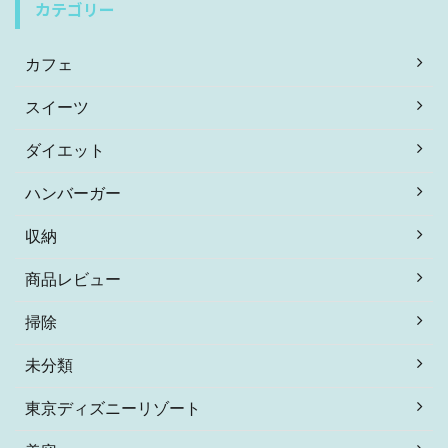
カテゴリー
カフェ
スイーツ
ダイエット
ハンバーガー
収納
商品レビュー
掃除
未分類
東京ディズニーリゾート