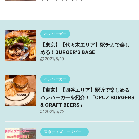
ハンバーガー
【東京】【代々木エリア】駅チカで楽し
める！BURGER’S BASE
2021/6/19
ハンバーガー
【東京】【四谷エリア】駅近で楽しめる
ハンバーガーを紹介！「CRUZ BURGERS
& CRAFT BEERS」
2021/5/22
東京ディズニーリゾート