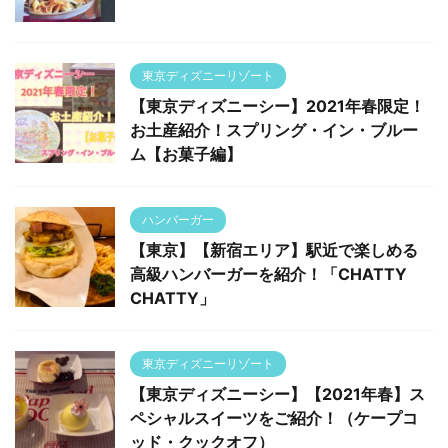
東京ディズニーリゾート
【東京ディズニーシー】2021年春限定！
お土産紹介！スプリング・イン・ブルー
ム【お菓子編】
ハンバーガー
【東京】【新宿エリア】駅近で楽しめる
高級ハンバーガーを紹介！「CHATTY
CHATTY」
東京ディズニーリゾート
【東京ディズニーシー】【2021年春】ス
ペシャルスイーツをご紹介！（ケープコ
ッド・クックオフ）