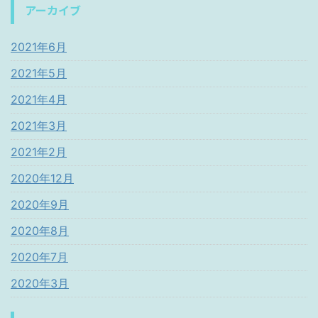
アーカイブ
2021年6月
2021年5月
2021年4月
2021年3月
2021年2月
2020年12月
2020年9月
2020年8月
2020年7月
2020年3月