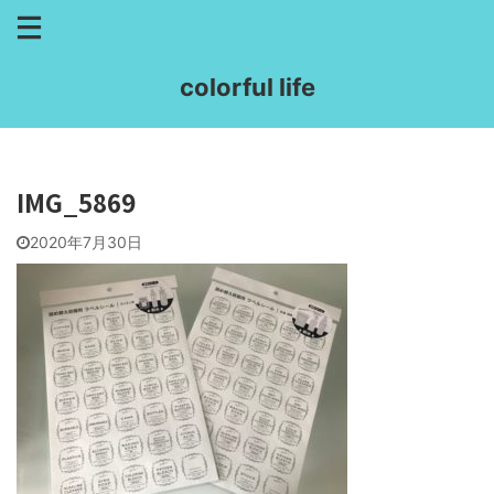
colorful life
IMG_5869
2020年7月30日