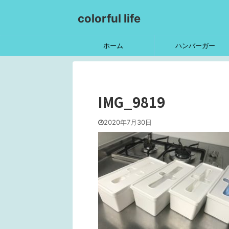
colorful life
ホーム
ハンバーガー
IMG_9819
2020年7月30日