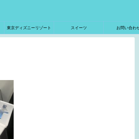
東京ディズニーリゾート
スイーツ
お問い合わ