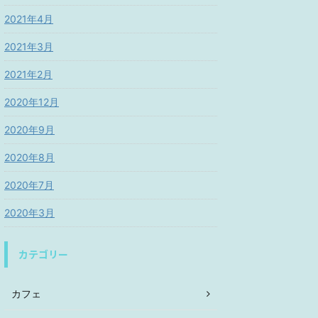
2021年4月
2021年3月
2021年2月
2020年12月
2020年9月
2020年8月
2020年7月
2020年3月
カテゴリー
カフェ