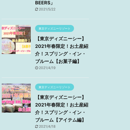
BEERS」
2021/5/22
東京ディズニーリゾート
【東京ディズニーシー】
2021年春限定！お土産紹
介！スプリング・イン・
ブルーム【お菓子編】
2021/4/19
東京ディズニーリゾート
【東京ディズニーシー】
2021年春限定！お土産紹
介！スプリング・イン・
ブルーム【アイテム編】
2021/4/18