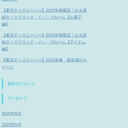
【東京ディズニーシー】2021年春限定！お土産
紹介！スプリング・イン・ブルーム【お菓子
編】
【東京ディズニーシー】2021年春限定！お土産
紹介！スプリング・イン・ブルーム【アイテム
編】
【東京ディズニーシー】2021年春 新登場のス
イーツ
最近のコメント
アーカイブ
2021年6月
2021年5月