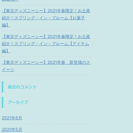
【東京ディズニーシー】2021年春限定！お土産
紹介！スプリング・イン・ブルーム【お菓子
編】
【東京ディズニーシー】2021年春限定！お土産
紹介！スプリング・イン・ブルーム【アイテム
編】
【東京ディズニーシー】2021年春 新登場のス
イーツ
最近のコメント
アーカイブ
2021年6月
2021年5月