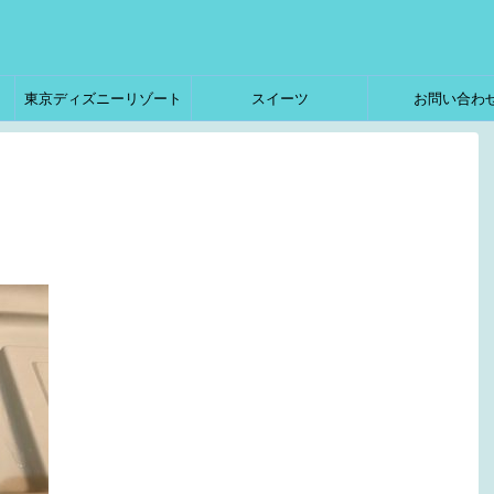
東京ディズニーリゾート
スイーツ
お問い合わ