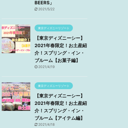
BEERS」
2021/5/22
東京ディズニーリゾート
【東京ディズニーシー】
2021年春限定！お土産紹
介！スプリング・イン・
ブルーム【お菓子編】
2021/4/19
東京ディズニーリゾート
【東京ディズニーシー】
2021年春限定！お土産紹
介！スプリング・イン・
ブルーム【アイテム編】
2021/4/18