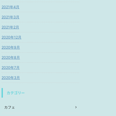
2021年4月
2021年3月
2021年2月
2020年12月
2020年9月
2020年8月
2020年7月
2020年3月
カテゴリー
カフェ