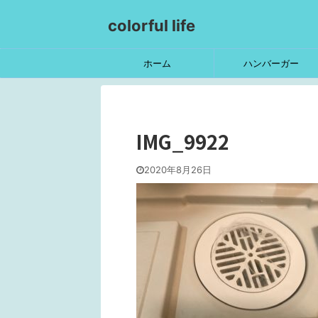
colorful life
ホーム
ハンバーガー
IMG_9922
2020年8月26日