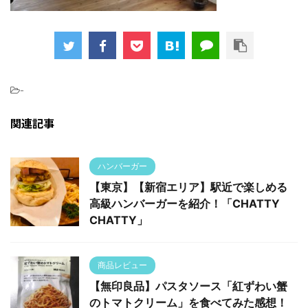
-
関連記事
ハンバーガー
【東京】【新宿エリア】駅近で楽しめる
高級ハンバーガーを紹介！「CHATTY
CHATTY」
商品レビュー
【無印良品】パスタソース「紅ずわい蟹
のトマトクリーム」を食べてみた感想！