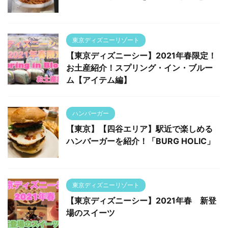
東京ディズニーリゾート
【東京ディズニーシー】2021年春限定！
お土産紹介！スプリング・イン・ブルー
ム【アイテム編】
ハンバーガー
【東京】【四谷エリア】駅近で楽しめる
ハンバーガーを紹介！「BURG HOLIC」
東京ディズニーリゾート
【東京ディズニーシー】2021年春 新登
場のスイーツ