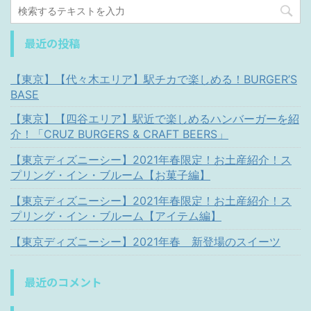
最近の投稿
【東京】【代々木エリア】駅チカで楽しめる！BURGER’S
BASE
【東京】【四谷エリア】駅近で楽しめるハンバーガーを紹
介！「CRUZ BURGERS & CRAFT BEERS」
【東京ディズニーシー】2021年春限定！お土産紹介！ス
プリング・イン・ブルーム【お菓子編】
【東京ディズニーシー】2021年春限定！お土産紹介！ス
プリング・イン・ブルーム【アイテム編】
【東京ディズニーシー】2021年春 新登場のスイーツ
最近のコメント