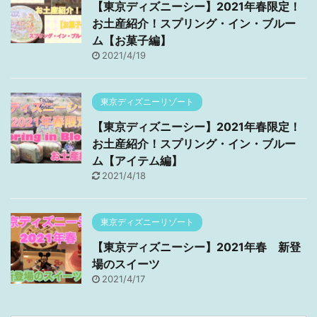
【東京ディズニーシー】2021年春限定！
お土産紹介！スプリング・イン・ブルー
ム【お菓子編】
2021/4/19
東京ディズニーリゾート
【東京ディズニーシー】2021年春限定！
お土産紹介！スプリング・イン・ブルー
ム【アイテム編】
2021/4/18
東京ディズニーリゾート
【東京ディズニーシー】2021年春 新登
場のスイーツ
2021/4/17