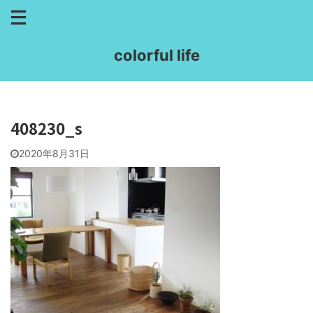
colorful life
408230_s
2020年8月31日