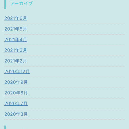
アーカイブ
2021年6月
2021年5月
2021年4月
2021年3月
2021年2月
2020年12月
2020年9月
2020年8月
2020年7月
2020年3月