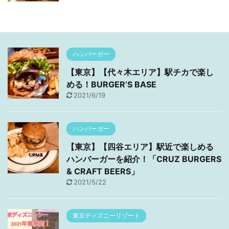
ハンバーガー
【東京】【代々木エリア】駅チカで楽し
める！BURGER’S BASE
2021/6/19
ハンバーガー
【東京】【四谷エリア】駅近で楽しめる
ハンバーガーを紹介！「CRUZ BURGERS
& CRAFT BEERS」
2021/5/22
東京ディズニーリゾート