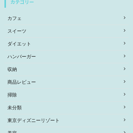
カテゴリー
カフェ
スイーツ
ダイエット
ハンバーガー
収納
商品レビュー
掃除
未分類
東京ディズニーリゾート