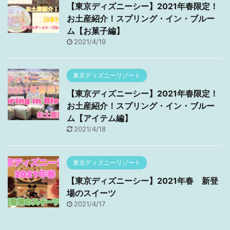
【東京ディズニーシー】2021年春限定！
お土産紹介！スプリング・イン・ブルー
ム【お菓子編】
2021/4/19
東京ディズニーリゾート
【東京ディズニーシー】2021年春限定！
お土産紹介！スプリング・イン・ブルー
ム【アイテム編】
2021/4/18
東京ディズニーリゾート
【東京ディズニーシー】2021年春 新登
場のスイーツ
2021/4/17