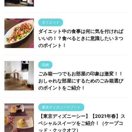
ダイエット
ダイエット中の食事は何に気を付ければ
いいの！？食べるときに意識したい３つ
のポイント！
収納
ごみ箱一つでもお部屋の印象は激変！！
おしゃれな部屋にするためのごみ箱選び
のポイントをご紹介！
東京ディズニーリゾート
【東京ディズニーシー】【2021年春】ス
ペシャルスイーツをご紹介！（ケープコ
ッド・クックオフ）