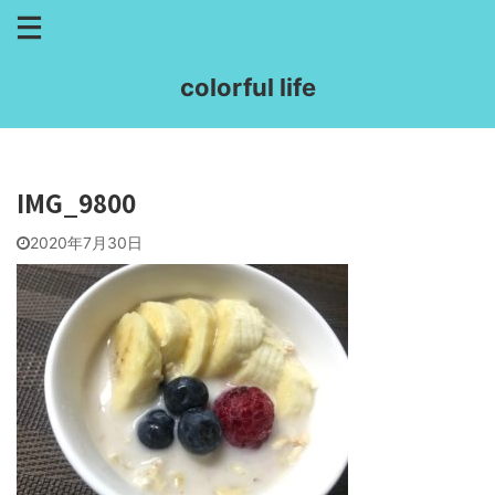
colorful life
IMG_9800
2020年7月30日