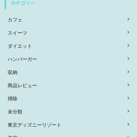
カテゴリー
カフェ
スイーツ
ダイエット
ハンバーガー
収納
商品レビュー
掃除
未分類
東京ディズニーリゾート