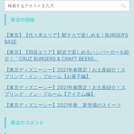
最近の投稿
【東京】【代々木エリア】駅チカで楽しめる！BURGER’S
BASE
【東京】【四谷エリア】駅近で楽しめるハンバーガーを紹
介！「CRUZ BURGERS & CRAFT BEERS」
【東京ディズニーシー】2021年春限定！お土産紹介！ス
プリング・イン・ブルーム【お菓子編】
【東京ディズニーシー】2021年春限定！お土産紹介！ス
プリング・イン・ブルーム【アイテム編】
【東京ディズニーシー】2021年春 新登場のスイーツ
最近のコメント