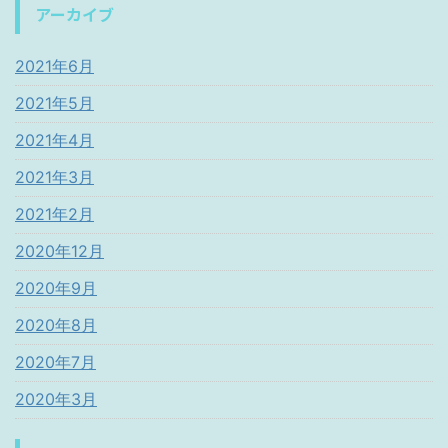
アーカイブ
2021年6月
2021年5月
2021年4月
2021年3月
2021年2月
2020年12月
2020年9月
2020年8月
2020年7月
2020年3月