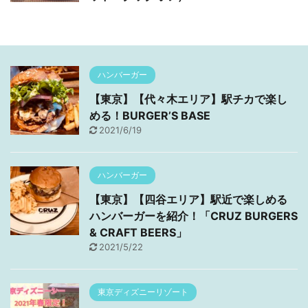
ハンバーガー
【東京】【代々木エリア】駅チカで楽し
める！BURGER’S BASE
2021/6/19
ハンバーガー
【東京】【四谷エリア】駅近で楽しめる
ハンバーガーを紹介！「CRUZ BURGERS
& CRAFT BEERS」
2021/5/22
東京ディズニーリゾート