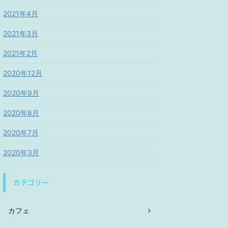
2021年4月
2021年3月
2021年2月
2020年12月
2020年9月
2020年8月
2020年7月
2020年3月
カテゴリー
カフェ