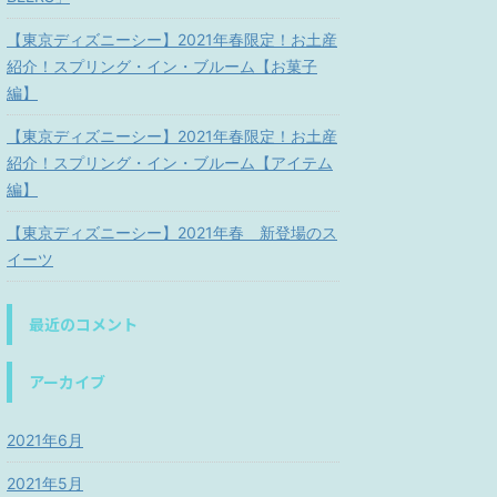
【東京ディズニーシー】2021年春限定！お土産
紹介！スプリング・イン・ブルーム【お菓子
編】
【東京ディズニーシー】2021年春限定！お土産
紹介！スプリング・イン・ブルーム【アイテム
編】
【東京ディズニーシー】2021年春 新登場のス
イーツ
最近のコメント
アーカイブ
2021年6月
2021年5月