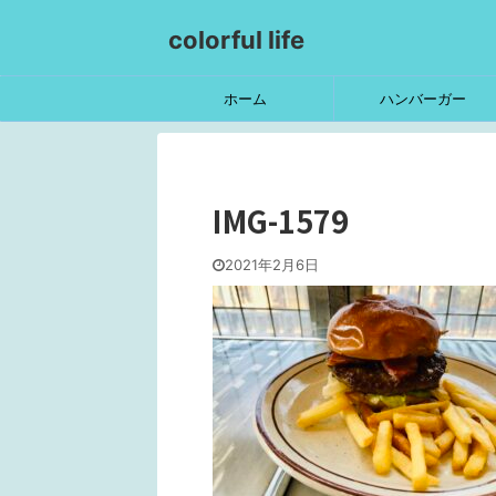
colorful life
ホーム
ハンバーガー
IMG-1579
2021年2月6日