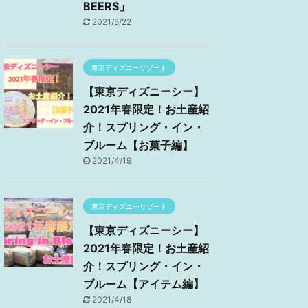
BEERS」
2021/5/22
東京ディズニーリゾート
【東京ディズニーシー】
2021年春限定！お土産紹
介！スプリング・イン・
ブルーム【お菓子編】
2021/4/19
東京ディズニーリゾート
【東京ディズニーシー】
2021年春限定！お土産紹
介！スプリング・イン・
ブルーム【アイテム編】
2021/4/18