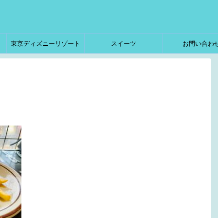
東京ディズニーリゾート
スイーツ
お問い合わ