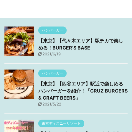
ハンバーガー
【東京】【代々木エリア】駅チカで楽し
める！BURGER’S BASE
2021/6/19
ハンバーガー
【東京】【四谷エリア】駅近で楽しめる
ハンバーガーを紹介！「CRUZ BURGERS
& CRAFT BEERS」
2021/5/22
東京ディズニーリゾート