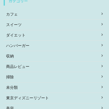
カテゴリー
カフェ
スイーツ
ダイエット
ハンバーガー
収納
商品レビュー
掃除
未分類
東京ディズニーリゾート
美容