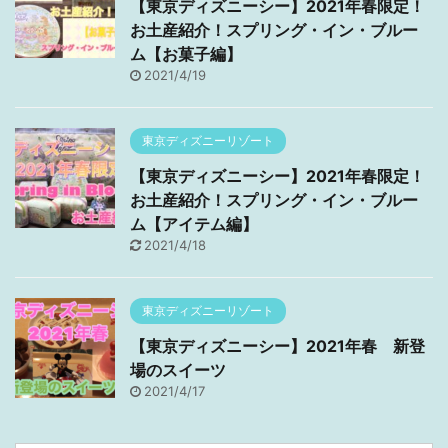
【東京ディズニーシー】2021年春限定！
お土産紹介！スプリング・イン・ブルー
ム【お菓子編】
2021/4/19
東京ディズニーリゾート
【東京ディズニーシー】2021年春限定！
お土産紹介！スプリング・イン・ブルー
ム【アイテム編】
2021/4/18
東京ディズニーリゾート
【東京ディズニーシー】2021年春 新登
場のスイーツ
2021/4/17