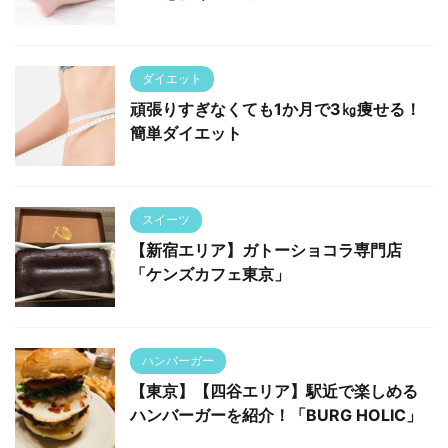
ダイエット
頑張りすぎなくても1か月で3㎏痩せる！
簡単ダイエット
スイーツ
【新宿エリア】ガトーショコラ専門店
「ケンズカフェ東京」
ハンバーガー
【東京】【四谷エリア】駅近で楽しめる
ハンバーガーを紹介！「BURG HOLIC」