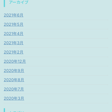
アーカイブ
2021年6月
2021年5月
2021年4月
2021年3月
2021年2月
2020年12月
2020年9月
2020年8月
2020年7月
2020年3月