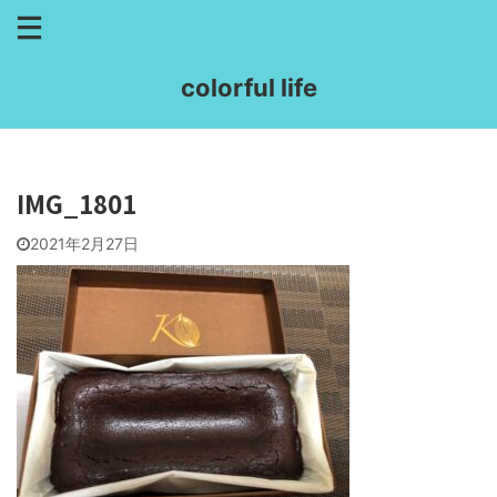
colorful life
IMG_1801
2021年2月27日