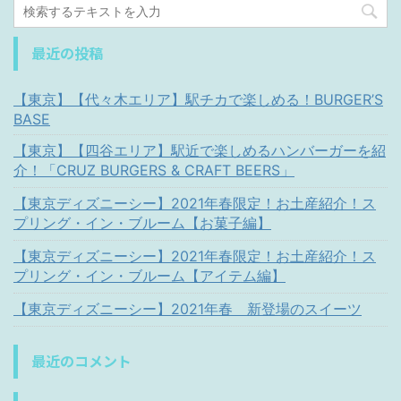
最近の投稿
【東京】【代々木エリア】駅チカで楽しめる！BURGER’S
BASE
【東京】【四谷エリア】駅近で楽しめるハンバーガーを紹
介！「CRUZ BURGERS & CRAFT BEERS」
【東京ディズニーシー】2021年春限定！お土産紹介！ス
プリング・イン・ブルーム【お菓子編】
【東京ディズニーシー】2021年春限定！お土産紹介！ス
プリング・イン・ブルーム【アイテム編】
【東京ディズニーシー】2021年春 新登場のスイーツ
最近のコメント