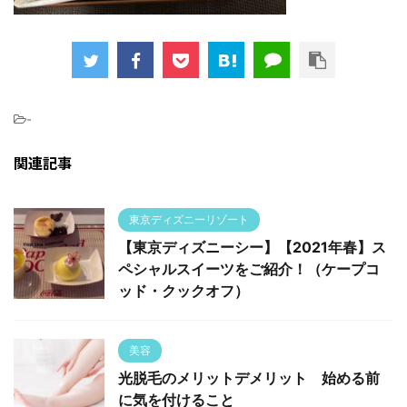
-
関連記事
東京ディズニーリゾート
【東京ディズニーシー】【2021年春】ス
ペシャルスイーツをご紹介！（ケープコ
ッド・クックオフ）
美容
光脱毛のメリットデメリット 始める前
に気を付けること