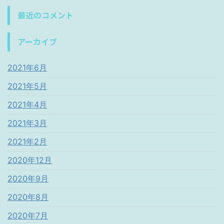
最近のコメント
アーカイブ
2021年6月
2021年5月
2021年4月
2021年3月
2021年2月
2020年12月
2020年9月
2020年8月
2020年7月