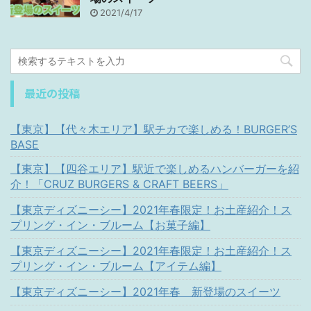
2021/4/17
最近の投稿
【東京】【代々木エリア】駅チカで楽しめる！BURGER’S
BASE
【東京】【四谷エリア】駅近で楽しめるハンバーガーを紹
介！「CRUZ BURGERS & CRAFT BEERS」
【東京ディズニーシー】2021年春限定！お土産紹介！ス
プリング・イン・ブルーム【お菓子編】
【東京ディズニーシー】2021年春限定！お土産紹介！ス
プリング・イン・ブルーム【アイテム編】
【東京ディズニーシー】2021年春 新登場のスイーツ