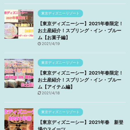
東京ディズニーリゾート
【東京ディズニーシー】2021年春限定！
お土産紹介！スプリング・イン・ブルー
ム【お菓子編】
2021/4/19
東京ディズニーリゾート
【東京ディズニーシー】2021年春限定！
お土産紹介！スプリング・イン・ブルー
ム【アイテム編】
2021/4/18
東京ディズニーリゾート
【東京ディズニーシー】2021年春 新登
場のスイーツ