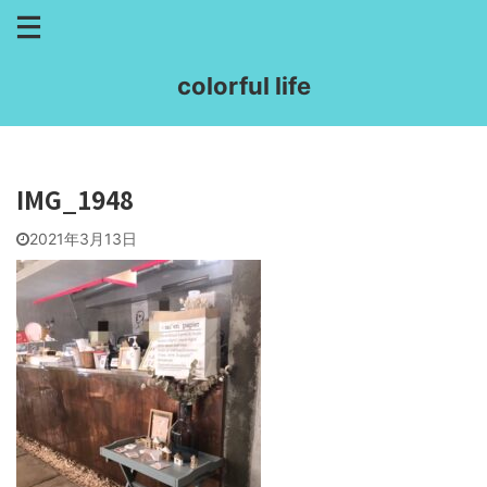
colorful life
IMG_1948
2021年3月13日