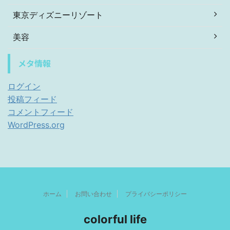
東京ディズニーリゾート
美容
メタ情報
ログイン
投稿フィード
コメントフィード
WordPress.org
ホーム
お問い合わせ
プライバシーポリシー
colorful life