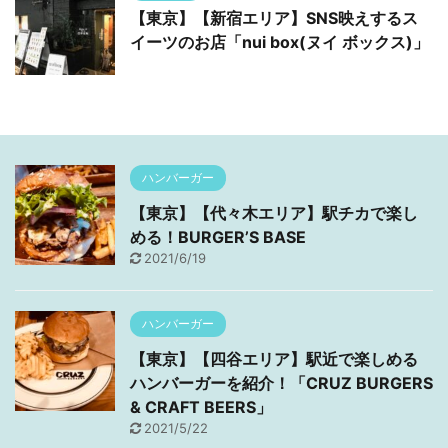
【東京】【新宿エリア】SNS映えするス
イーツのお店「nui box(ヌイ ボックス)」
ハンバーガー
【東京】【代々木エリア】駅チカで楽し
める！BURGER’S BASE
2021/6/19
ハンバーガー
【東京】【四谷エリア】駅近で楽しめる
ハンバーガーを紹介！「CRUZ BURGERS
& CRAFT BEERS」
2021/5/22