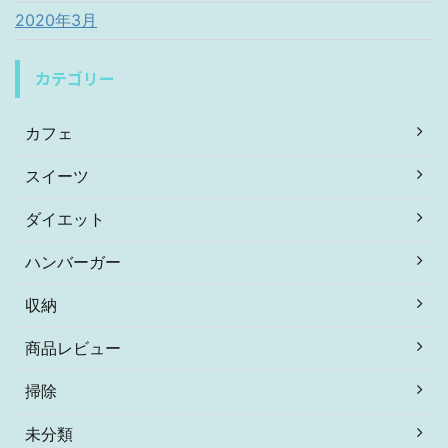
2020年3月
カテゴリー
カフェ
スイーツ
ダイエット
ハンバーガー
収納
商品レビュー
掃除
未分類