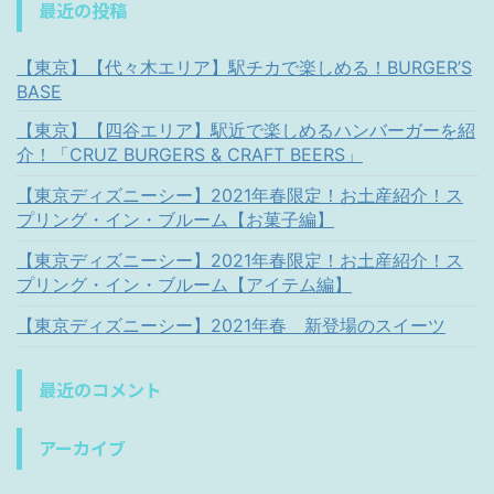
最近の投稿
【東京】【代々木エリア】駅チカで楽しめる！BURGER’S
BASE
【東京】【四谷エリア】駅近で楽しめるハンバーガーを紹
介！「CRUZ BURGERS & CRAFT BEERS」
【東京ディズニーシー】2021年春限定！お土産紹介！ス
プリング・イン・ブルーム【お菓子編】
【東京ディズニーシー】2021年春限定！お土産紹介！ス
プリング・イン・ブルーム【アイテム編】
【東京ディズニーシー】2021年春 新登場のスイーツ
最近のコメント
アーカイブ