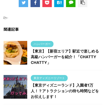
-
関連記事
ハンバーガー
【東京】【新宿エリア】駅近で楽しめる
高級ハンバーガーを紹介！「CHATTY
CHATTY」
東京ディズニーリゾート
【東京ディズニーランド】入園者1万
人！？アトラクションの待ち時間などを
お伝えします！