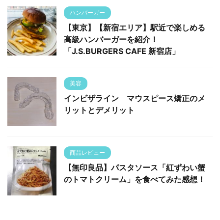
ハンバーガー
【東京】【新宿エリア】駅近で楽しめる
高級ハンバーガーを紹介！
「J.S.BURGERS CAFE 新宿店」
美容
インビザライン マウスピース矯正のメ
リットとデメリット
商品レビュー
【無印良品】パスタソース「紅ずわい蟹
のトマトクリーム」を食べてみた感想！