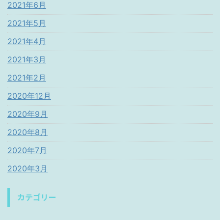
2021年6月
2021年5月
2021年4月
2021年3月
2021年2月
2020年12月
2020年9月
2020年8月
2020年7月
2020年3月
カテゴリー