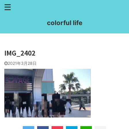
colorful life
IMG_2402
2021年3月28日