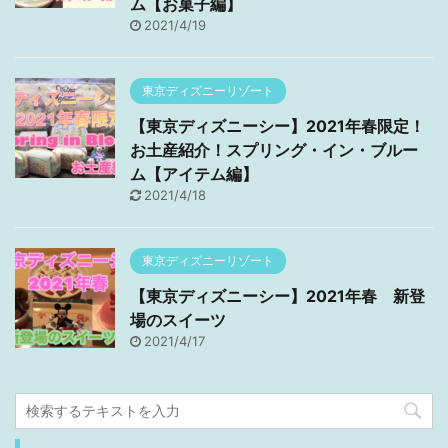
ム【お菓子編】
2021/4/19
東京ディズニーリゾート
【東京ディズニーシー】2021年春限定！
お土産紹介！スプリング・イン・ブルー
ム【アイテム編】
2021/4/18
東京ディズニーリゾート
【東京ディズニーシー】2021年春 新登
場のスイーツ
2021/4/17