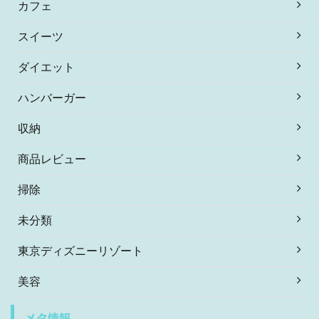
カフェ
スイーツ
ダイエット
ハンバーガー
収納
商品レビュー
掃除
未分類
東京ディズニーリゾート
美容
メタ情報