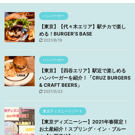
ハンバーガー
【東京】【代々木エリア】駅チカで楽し
める！BURGER’S BASE
2021/6/19
ハンバーガー
【東京】【四谷エリア】駅近で楽しめる
ハンバーガーを紹介！「CRUZ BURGERS
& CRAFT BEERS」
2021/5/22
東京ディズニーリゾート
【東京ディズニーシー】2021年春限定！
お土産紹介！スプリング・イン・ブルー