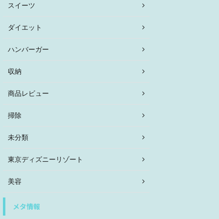
スイーツ
ダイエット
ハンバーガー
収納
商品レビュー
掃除
未分類
東京ディズニーリゾート
美容
メタ情報