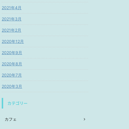
2021年4月
2021年3月
2021年2月
2020年12月
2020年9月
2020年8月
2020年7月
2020年3月
カテゴリー
カフェ