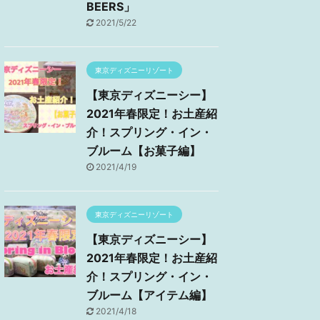
BEERS」
2021/5/22
東京ディズニーリゾート
【東京ディズニーシー】
2021年春限定！お土産紹
介！スプリング・イン・
ブルーム【お菓子編】
2021/4/19
東京ディズニーリゾート
【東京ディズニーシー】
2021年春限定！お土産紹
介！スプリング・イン・
ブルーム【アイテム編】
2021/4/18