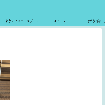
東京ディズニーリゾート
スイーツ
お問い合わ