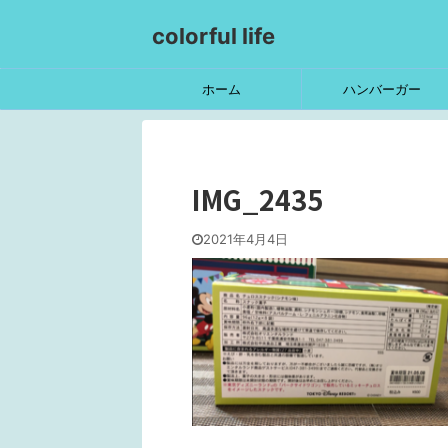
colorful life
ホーム
ハンバーガー
IMG_2435
2021年4月4日