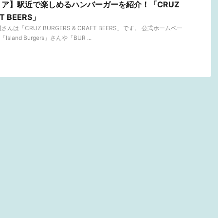
ア】駅近で楽しめるハンバーガーを紹介！「CRUZ
FT BEERS」
は「CRUZ BURGERS & CRAFT BEERS」です。 公式ホームペー
and Burgers」さんや「BUR ...