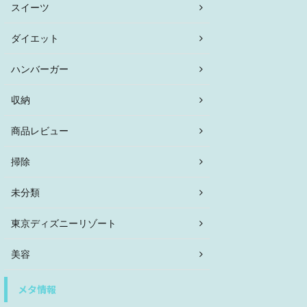
スイーツ
ダイエット
ハンバーガー
収納
商品レビュー
掃除
未分類
東京ディズニーリゾート
美容
メタ情報