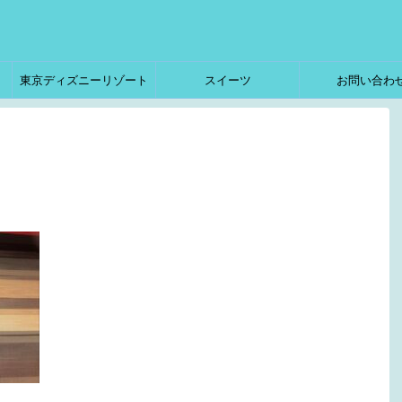
東京ディズニーリゾート
スイーツ
お問い合わ