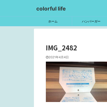
colorful life
ホーム
ハンバーガー
IMG_2482
2021年4月4日