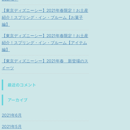
【東京ディズニーシー】2021年春限定！お土産
紹介！スプリング・イン・ブルーム【お菓子
編】
【東京ディズニーシー】2021年春限定！お土産
紹介！スプリング・イン・ブルーム【アイテム
編】
【東京ディズニーシー】2021年春 新登場のス
イーツ
最近のコメント
アーカイブ
2021年6月
2021年5月