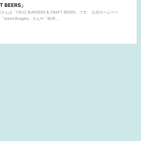
FT BEERS」
は「CRUZ BURGERS & CRAFT BEERS」です。 公式ホームペー
and Burgers」さんや「BUR ...