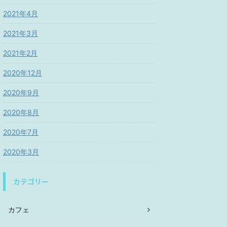
2021年4月
2021年3月
2021年2月
2020年12月
2020年9月
2020年8月
2020年7月
2020年3月
カテゴリー
カフェ