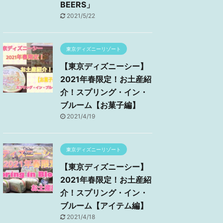
BEERS」
2021/5/22
東京ディズニーリゾート
【東京ディズニーシー】
2021年春限定！お土産紹
介！スプリング・イン・
ブルーム【お菓子編】
2021/4/19
東京ディズニーリゾート
【東京ディズニーシー】
2021年春限定！お土産紹
介！スプリング・イン・
ブルーム【アイテム編】
2021/4/18