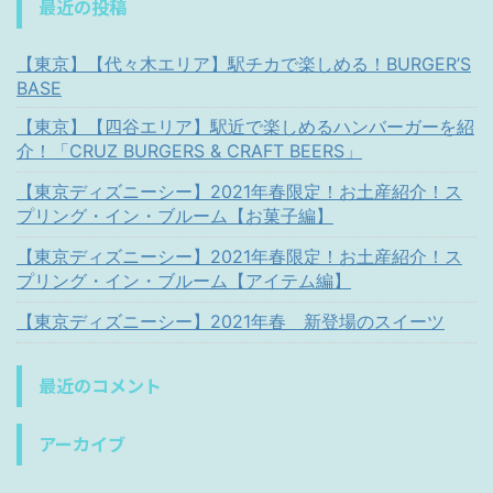
最近の投稿
【東京】【代々木エリア】駅チカで楽しめる！BURGER’S
BASE
【東京】【四谷エリア】駅近で楽しめるハンバーガーを紹
介！「CRUZ BURGERS & CRAFT BEERS」
【東京ディズニーシー】2021年春限定！お土産紹介！ス
プリング・イン・ブルーム【お菓子編】
【東京ディズニーシー】2021年春限定！お土産紹介！ス
プリング・イン・ブルーム【アイテム編】
【東京ディズニーシー】2021年春 新登場のスイーツ
最近のコメント
アーカイブ