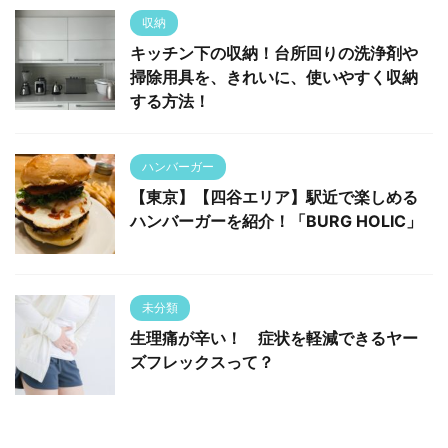
収納
キッチン下の収納！台所回りの洗浄剤や
掃除用具を、きれいに、使いやすく収納
する方法！
ハンバーガー
【東京】【四谷エリア】駅近で楽しめる
ハンバーガーを紹介！「BURG HOLIC」
未分類
生理痛が辛い！ 症状を軽減できるヤー
ズフレックスって？