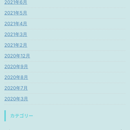
2021年6月
2021年5月
2021年4月
2021年3月
2021年2月
2020年12月
2020年9月
2020年8月
2020年7月
2020年3月
カテゴリー