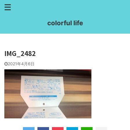
colorful life
IMG_2482
2021年4月6日