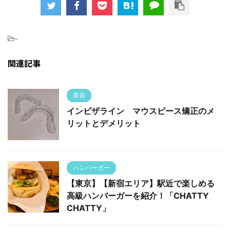
-
関連記事
美容
インビザライン マウスピース矯正のメ
リットとデメリット
ハンバーガー
【東京】【新宿エリア】駅近で楽しめる
高級ハンバーガーを紹介！「CHATTY
CHATTY」