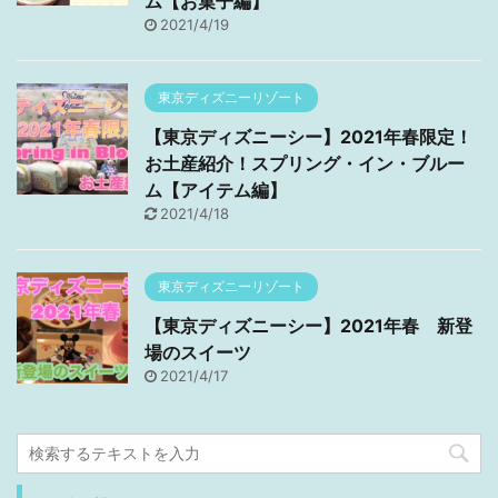
ム【お菓子編】
2021/4/19
東京ディズニーリゾート
【東京ディズニーシー】2021年春限定！
お土産紹介！スプリング・イン・ブルー
ム【アイテム編】
2021/4/18
東京ディズニーリゾート
【東京ディズニーシー】2021年春 新登
場のスイーツ
2021/4/17