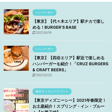
ハンバーガー
【東京】【代々木エリア】駅チカで楽し
める！BURGER’S BASE
2021/6/19
ハンバーガー
【東京】【四谷エリア】駅近で楽しめる
ハンバーガーを紹介！「CRUZ BURGERS
& CRAFT BEERS」
2021/5/22
東京ディズニーリゾート
【東京ディズニーシー】2021年春限定！
お土産紹介！スプリング・イン・ブルー