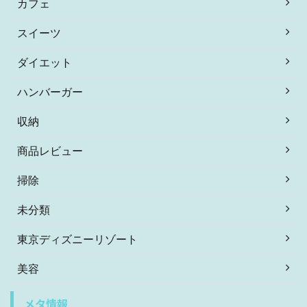
カフェ
スイーツ
ダイエット
ハンバーガー
収納
商品レビュー
掃除
未分類
東京ディズニーリゾート
美容
メタ情報