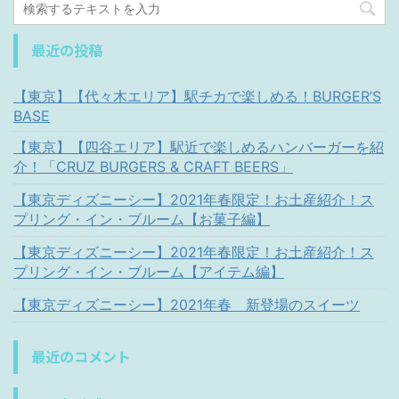
最近の投稿
【東京】【代々木エリア】駅チカで楽しめる！BURGER’S
BASE
【東京】【四谷エリア】駅近で楽しめるハンバーガーを紹
介！「CRUZ BURGERS & CRAFT BEERS」
【東京ディズニーシー】2021年春限定！お土産紹介！ス
プリング・イン・ブルーム【お菓子編】
【東京ディズニーシー】2021年春限定！お土産紹介！ス
プリング・イン・ブルーム【アイテム編】
【東京ディズニーシー】2021年春 新登場のスイーツ
最近のコメント