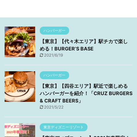
ハンバーガー
【東京】【代々木エリア】駅チカで楽し
める！BURGER’S BASE
2021/6/19
ハンバーガー
【東京】【四谷エリア】駅近で楽しめる
ハンバーガーを紹介！「CRUZ BURGERS
& CRAFT BEERS」
2021/5/22
東京ディズニーリゾート