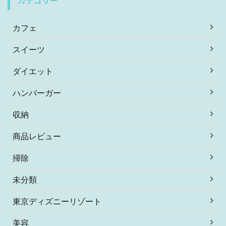
カテゴリー
カフェ
スイーツ
ダイエット
ハンバーガー
収納
商品レビュー
掃除
未分類
東京ディズニーリゾート
美容