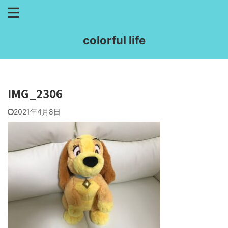
colorful life
IMG_2306
2021年4月8日