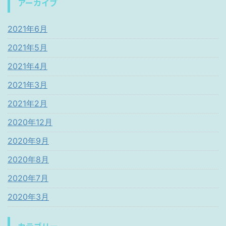
アーカイブ
2021年6月
2021年5月
2021年4月
2021年3月
2021年2月
2020年12月
2020年9月
2020年8月
2020年7月
2020年3月