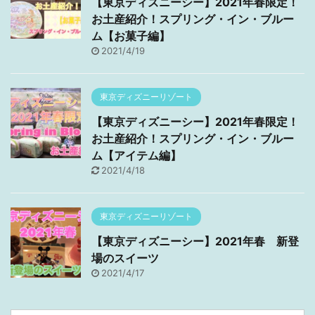
【東京ディズニーシー】2021年春限定！
お土産紹介！スプリング・イン・ブルー
ム【お菓子編】
2021/4/19
東京ディズニーリゾート
【東京ディズニーシー】2021年春限定！
お土産紹介！スプリング・イン・ブルー
ム【アイテム編】
2021/4/18
東京ディズニーリゾート
【東京ディズニーシー】2021年春 新登
場のスイーツ
2021/4/17