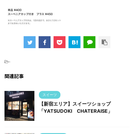
-
関連記事
スイーツ
【新宿エリア】スイーツショップ
「YATSUDOKI CHATERAISE」