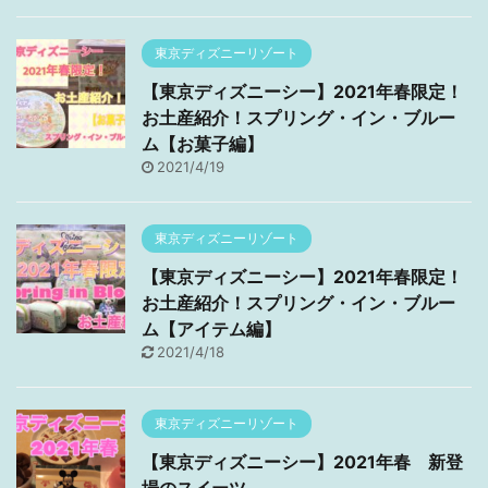
東京ディズニーリゾート
【東京ディズニーシー】2021年春限定！
お土産紹介！スプリング・イン・ブルー
ム【お菓子編】
2021/4/19
東京ディズニーリゾート
【東京ディズニーシー】2021年春限定！
お土産紹介！スプリング・イン・ブルー
ム【アイテム編】
2021/4/18
東京ディズニーリゾート
【東京ディズニーシー】2021年春 新登