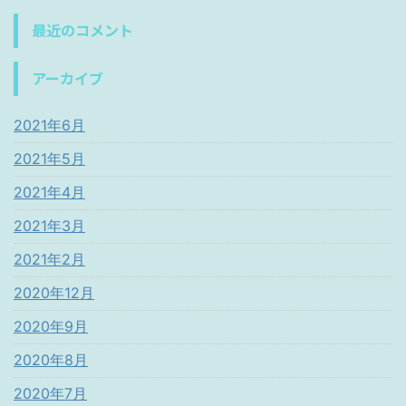
最近のコメント
アーカイブ
2021年6月
2021年5月
2021年4月
2021年3月
2021年2月
2020年12月
2020年9月
2020年8月
2020年7月