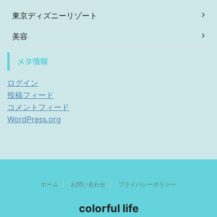
東京ディズニーリゾート
美容
メタ情報
ログイン
投稿フィード
コメントフィード
WordPress.org
ホーム
お問い合わせ
プライバシーポリシー
colorful life