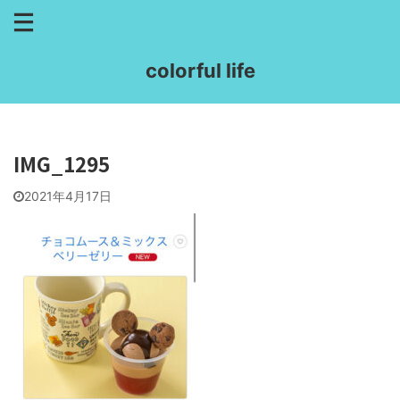
colorful life
IMG_1295
2021年4月17日