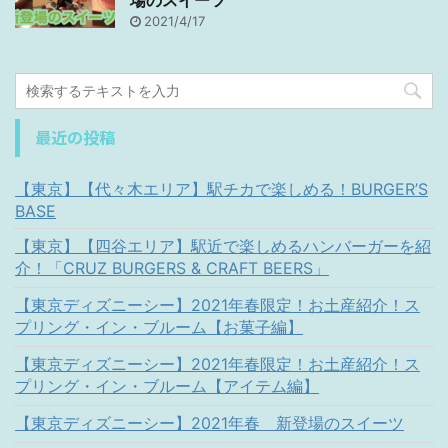
場のスイーツ
2021/4/17
最近の投稿
【東京】【代々木エリア】駅チカで楽しめる！BURGER’S
BASE
【東京】【四谷エリア】駅近で楽しめるハンバーガーを紹
介！「CRUZ BURGERS & CRAFT BEERS」
【東京ディズニーシー】2021年春限定！お土産紹介！ス
プリング・イン・ブルーム【お菓子編】
【東京ディズニーシー】2021年春限定！お土産紹介！ス
プリング・イン・ブルーム【アイテム編】
【東京ディズニーシー】2021年春 新登場のスイーツ