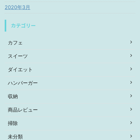
2020年3月
カテゴリー
カフェ
スイーツ
ダイエット
ハンバーガー
収納
商品レビュー
掃除
未分類