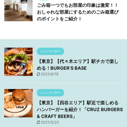
ごみ箱一つでもお部屋の印象は激変！！
おしゃれな部屋にするためのごみ箱選び
のポイントをご紹介！
ハンバーガー
【東京】【代々木エリア】駅チカで楽し
める！BURGER’S BASE
2021/6/19
ハンバーガー
【東京】【四谷エリア】駅近で楽しめる
ハンバーガーを紹介！「CRUZ BURGERS
& CRAFT BEERS」
2021/5/22