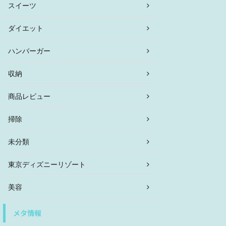
スイーツ
ダイエット
ハンバーガー
収納
商品レビュー
掃除
未分類
東京ディズニーリゾート
美容
メタ情報