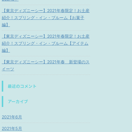
【東京ディズニーシー】2021年春限定！お土産
紹介！スプリング・イン・ブルーム【お菓子
編】
【東京ディズニーシー】2021年春限定！お土産
紹介！スプリング・イン・ブルーム【アイテム
編】
【東京ディズニーシー】2021年春 新登場のス
イーツ
最近のコメント
アーカイブ
2021年6月
2021年5月