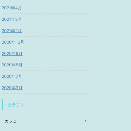
2021年4月
2021年3月
2021年2月
2020年12月
2020年9月
2020年8月
2020年7月
2020年3月
カテゴリー
カフェ