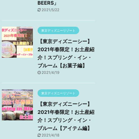
BEERS」
2021/5/22
東京ディズニーリゾート
【東京ディズニーシー】
2021年春限定！お土産紹
介！スプリング・イン・
ブルーム【お菓子編】
2021/4/19
東京ディズニーリゾート
【東京ディズニーシー】
2021年春限定！お土産紹
介！スプリング・イン・
ブルーム【アイテム編】
2021/4/18