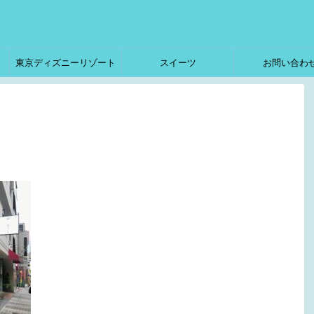
東京ディズニーリゾート
スイーツ
お問い合わ