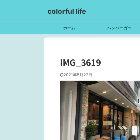
colorful life
ホーム
ハンバーガー
IMG_3619
2021年5月22日