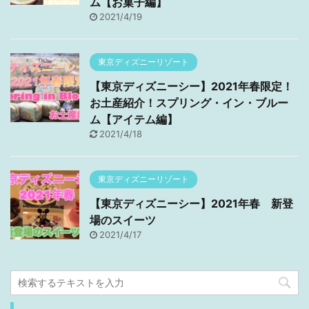
ム【お菓子編】
2021/4/19
東京ディズニーリゾート
【東京ディズニーシー】2021年春限定！
お土産紹介！スプリング・イン・ブルー
ム【アイテム編】
2021/4/18
東京ディズニーリゾート
【東京ディズニーシー】2021年春 新登
場のスイーツ
2021/4/17