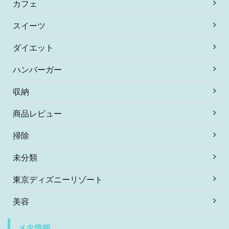
カフェ
スイーツ
ダイエット
ハンバーガー
収納
商品レビュー
掃除
未分類
東京ディズニーリゾート
美容
メタ情報