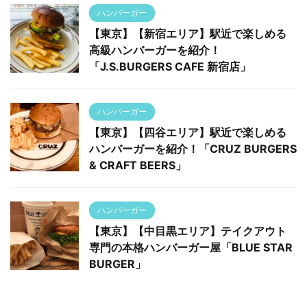
ハンバーガー
【東京】【新宿エリア】駅近で楽しめる
高級ハンバーガーを紹介！
「J.S.BURGERS CAFE 新宿店」
ハンバーガー
【東京】【四谷エリア】駅近で楽しめる
ハンバーガーを紹介！「CRUZ BURGERS
& CRAFT BEERS」
ハンバーガー
【東京】【中目黒エリア】テイクアウト
専門の本格ハンバーガー屋「BLUE STAR
BURGER」