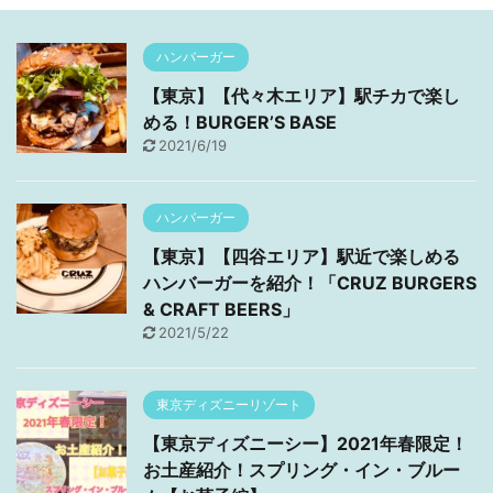
ハンバーガー
【東京】【代々木エリア】駅チカで楽し
める！BURGER’S BASE
2021/6/19
ハンバーガー
【東京】【四谷エリア】駅近で楽しめる
ハンバーガーを紹介！「CRUZ BURGERS
& CRAFT BEERS」
2021/5/22
東京ディズニーリゾート
【東京ディズニーシー】2021年春限定！
お土産紹介！スプリング・イン・ブルー