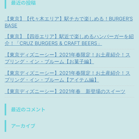
最近の投稿
【東京】【代々木エリア】駅チカで楽しめる！BURGER’S
BASE
【東京】【四谷エリア】駅近で楽しめるハンバーガーを紹
介！「CRUZ BURGERS & CRAFT BEERS」
【東京ディズニーシー】2021年春限定！お土産紹介！ス
プリング・イン・ブルーム【お菓子編】
【東京ディズニーシー】2021年春限定！お土産紹介！ス
プリング・イン・ブルーム【アイテム編】
【東京ディズニーシー】2021年春 新登場のスイーツ
最近のコメント
アーカイブ