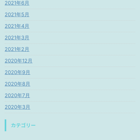
2021年6月
2021年5月
2021年4月
2021年3月
2021年2月
2020年12月
2020年9月
2020年8月
2020年7月
2020年3月
カテゴリー