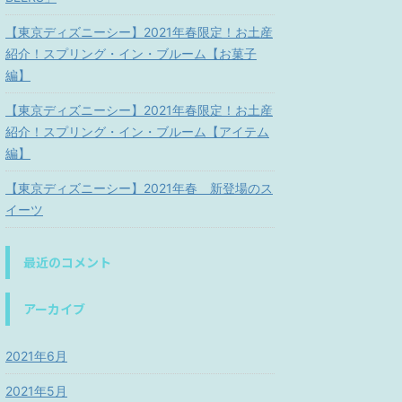
【東京ディズニーシー】2021年春限定！お土産
紹介！スプリング・イン・ブルーム【お菓子
編】
【東京ディズニーシー】2021年春限定！お土産
紹介！スプリング・イン・ブルーム【アイテム
編】
【東京ディズニーシー】2021年春 新登場のス
イーツ
最近のコメント
アーカイブ
2021年6月
2021年5月