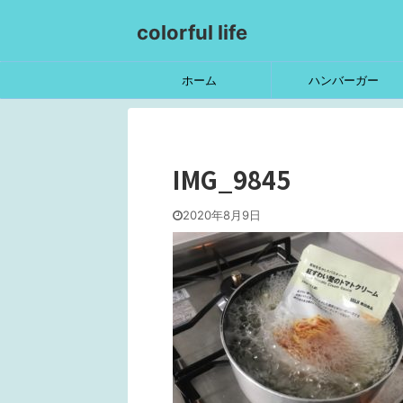
colorful life
ホーム
ハンバーガー
IMG_9845
2020年8月9日