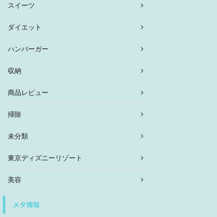
スイーツ
ダイエット
ハンバーガー
収納
商品レビュー
掃除
未分類
東京ディズニーリゾート
美容
メタ情報