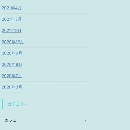
2021年4月
2021年3月
2021年2月
2020年12月
2020年9月
2020年8月
2020年7月
2020年3月
カテゴリー
カフェ