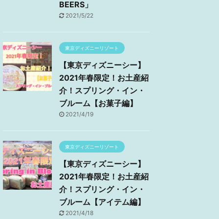
BEERS」
2021/5/22
東京ディズニーリゾート
【東京ディズニーシー】
2021年春限定！お土産紹
介！スプリング・イン・
ブルーム【お菓子編】
2021/4/19
東京ディズニーリゾート
【東京ディズニーシー】
2021年春限定！お土産紹
介！スプリング・イン・
ブルーム【アイテム編】
2021/4/18