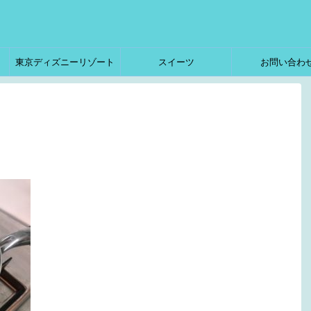
東京ディズニーリゾート
スイーツ
お問い合わ