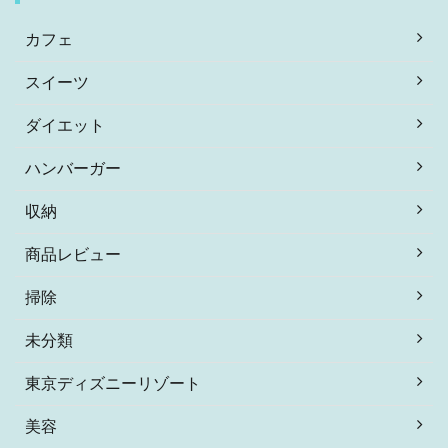
カフェ
スイーツ
ダイエット
ハンバーガー
収納
商品レビュー
掃除
未分類
東京ディズニーリゾート
美容