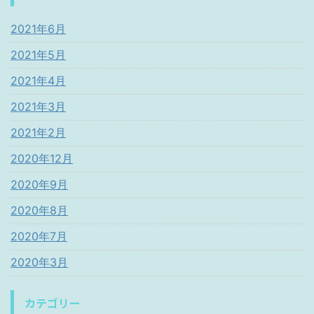
2021年6月
2021年5月
2021年4月
2021年3月
2021年2月
2020年12月
2020年9月
2020年8月
2020年7月
2020年3月
カテゴリー