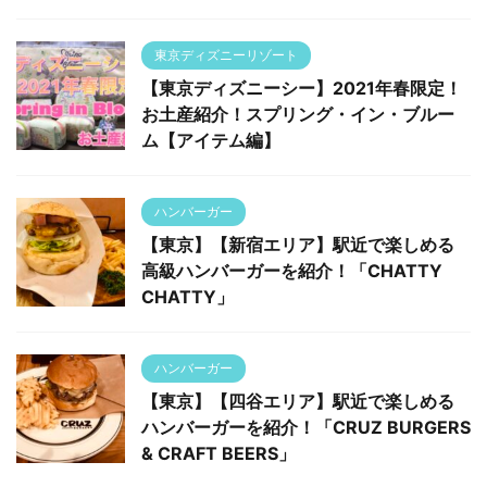
東京ディズニーリゾート
【東京ディズニーシー】2021年春限定！
お土産紹介！スプリング・イン・ブルー
ム【アイテム編】
ハンバーガー
【東京】【新宿エリア】駅近で楽しめる
高級ハンバーガーを紹介！「CHATTY
CHATTY」
ハンバーガー
【東京】【四谷エリア】駅近で楽しめる
ハンバーガーを紹介！「CRUZ BURGERS
& CRAFT BEERS」