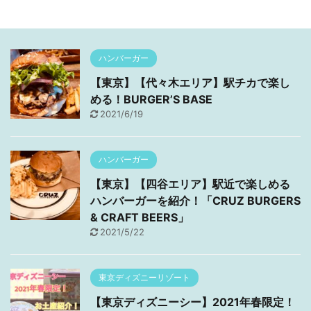
ハンバーガー
【東京】【代々木エリア】駅チカで楽し
める！BURGER’S BASE
2021/6/19
ハンバーガー
【東京】【四谷エリア】駅近で楽しめる
ハンバーガーを紹介！「CRUZ BURGERS
& CRAFT BEERS」
2021/5/22
東京ディズニーリゾート
【東京ディズニーシー】2021年春限定！