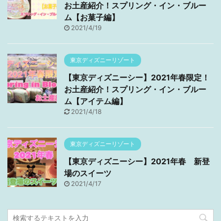
お土産紹介！スプリング・イン・ブルー
ム【お菓子編】
2021/4/19
東京ディズニーリゾート
【東京ディズニーシー】2021年春限定！
お土産紹介！スプリング・イン・ブルー
ム【アイテム編】
2021/4/18
東京ディズニーリゾート
【東京ディズニーシー】2021年春 新登
場のスイーツ
2021/4/17