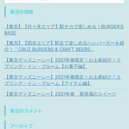
最近の投稿
【東京】【代々木エリア】駅チカで楽しめる！BURGER’S
BASE
【東京】【四谷エリア】駅近で楽しめるハンバーガーを紹
介！「CRUZ BURGERS & CRAFT BEERS」
【東京ディズニーシー】2021年春限定！お土産紹介！ス
プリング・イン・ブルーム【お菓子編】
【東京ディズニーシー】2021年春限定！お土産紹介！ス
プリング・イン・ブルーム【アイテム編】
【東京ディズニーシー】2021年春 新登場のスイーツ
最近のコメント
アーカイブ