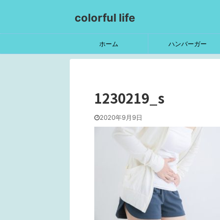
colorful life
ホーム
ハンバーガー
1230219_s
2020年9月9日