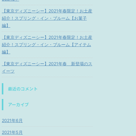
【東京ディズニーシー】2021年春限定！お土産
紹介！スプリング・イン・ブルーム【お菓子
編】
【東京ディズニーシー】2021年春限定！お土産
紹介！スプリング・イン・ブルーム【アイテム
編】
【東京ディズニーシー】2021年春 新登場のス
イーツ
最近のコメント
アーカイブ
2021年6月
2021年5月