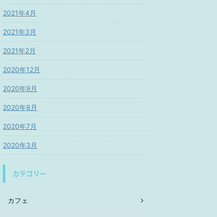
2021年4月
2021年3月
2021年2月
2020年12月
2020年9月
2020年8月
2020年7月
2020年3月
カテゴリー
カフェ