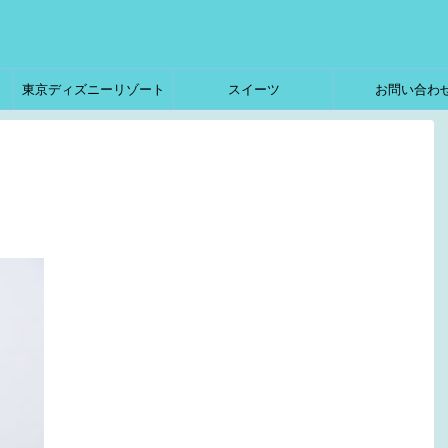
東京ディズニーリゾート
スイーツ
お問い合わ