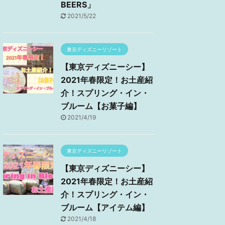
BEERS」
2021/5/22
東京ディズニーリゾート
【東京ディズニーシー】
2021年春限定！お土産紹
介！スプリング・イン・
ブルーム【お菓子編】
2021/4/19
東京ディズニーリゾート
【東京ディズニーシー】
2021年春限定！お土産紹
介！スプリング・イン・
ブルーム【アイテム編】
2021/4/18