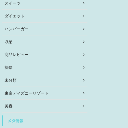
スイーツ
ダイエット
ハンバーガー
収納
商品レビュー
掃除
未分類
東京ディズニーリゾート
美容
メタ情報