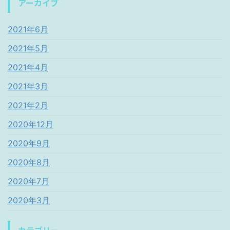
アーカイブ
2021年6月
2021年5月
2021年4月
2021年3月
2021年2月
2020年12月
2020年9月
2020年8月
2020年7月
2020年3月