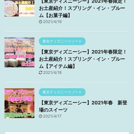
【東京ディズニーシー】2021年春限定！
お土産紹介！スプリング・イン・ブルー
ム【お菓子編】
2021/4/19
東京ディズニーリゾート
【東京ディズニーシー】2021年春限定！
お土産紹介！スプリング・イン・ブルー
ム【アイテム編】
2021/4/18
東京ディズニーリゾート
【東京ディズニーシー】2021年春 新登
場のスイーツ
2021/4/17