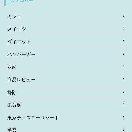
カテゴリー
カフェ
スイーツ
ダイエット
ハンバーガー
収納
商品レビュー
掃除
未分類
東京ディズニーリゾート
美容