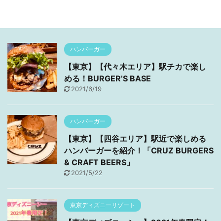
ハンバーガー
【東京】【代々木エリア】駅チカで楽し
める！BURGER’S BASE
2021/6/19
ハンバーガー
【東京】【四谷エリア】駅近で楽しめる
ハンバーガーを紹介！「CRUZ BURGERS
& CRAFT BEERS」
2021/5/22
東京ディズニーリゾート