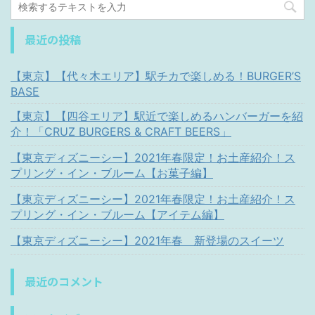
最近の投稿
【東京】【代々木エリア】駅チカで楽しめる！BURGER’S
BASE
【東京】【四谷エリア】駅近で楽しめるハンバーガーを紹
介！「CRUZ BURGERS & CRAFT BEERS」
【東京ディズニーシー】2021年春限定！お土産紹介！ス
プリング・イン・ブルーム【お菓子編】
【東京ディズニーシー】2021年春限定！お土産紹介！ス
プリング・イン・ブルーム【アイテム編】
【東京ディズニーシー】2021年春 新登場のスイーツ
最近のコメント