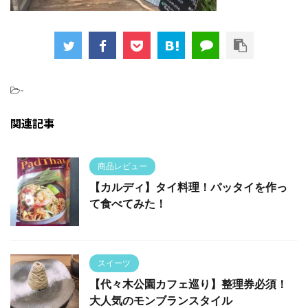
-
関連記事
商品レビュー
【カルディ】タイ料理！パッタイを作っ
て食べてみた！
スイーツ
【代々木公園カフェ巡り】整理券必須！
大人気のモンブランスタイル