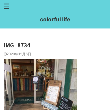
colorful life
IMG_8734
2020年12月6日