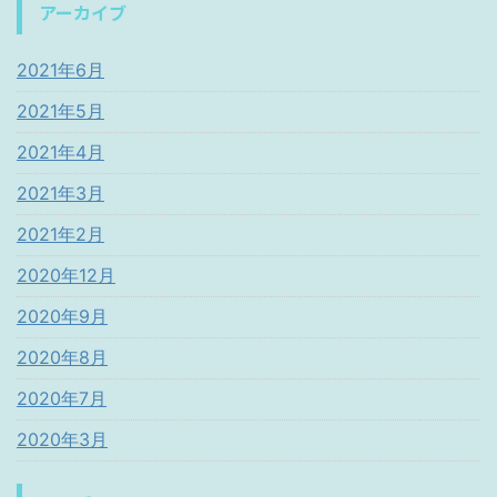
アーカイブ
2021年6月
2021年5月
2021年4月
2021年3月
2021年2月
2020年12月
2020年9月
2020年8月
2020年7月
2020年3月