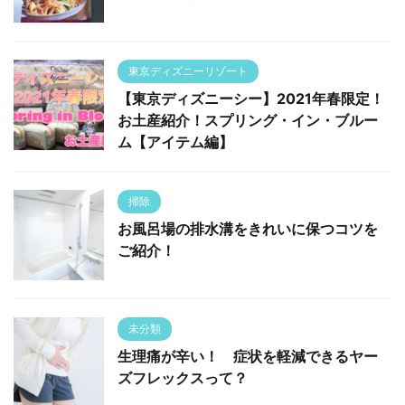
東京ディズニーリゾート
【東京ディズニーシー】2021年春限定！
お土産紹介！スプリング・イン・ブルー
ム【アイテム編】
掃除
お風呂場の排水溝をきれいに保つコツを
ご紹介！
未分類
生理痛が辛い！ 症状を軽減できるヤー
ズフレックスって？