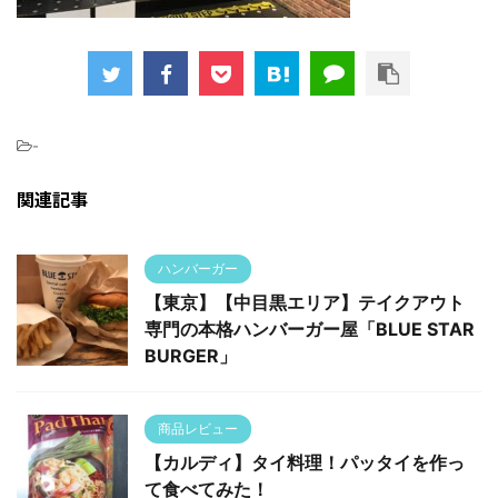
-
関連記事
ハンバーガー
【東京】【中目黒エリア】テイクアウト
専門の本格ハンバーガー屋「BLUE STAR
BURGER」
商品レビュー
【カルディ】タイ料理！パッタイを作っ
て食べてみた！