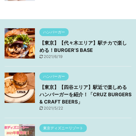
ハンバーガー
【東京】【代々木エリア】駅チカで楽し
める！BURGER’S BASE
2021/6/19
ハンバーガー
【東京】【四谷エリア】駅近で楽しめる
ハンバーガーを紹介！「CRUZ BURGERS
& CRAFT BEERS」
2021/5/22
東京ディズニーリゾート