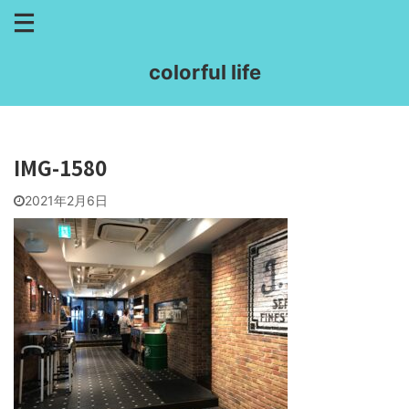
colorful life
IMG-1580
2021年2月6日