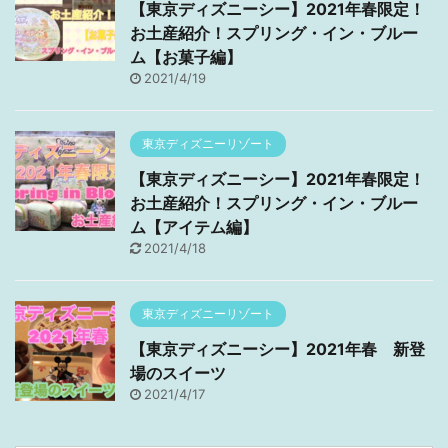
【東京ディズニーシー】2021年春限定！
お土産紹介！スプリング・イン・ブルー
ム【お菓子編】
2021/4/19
東京ディズニーリゾート
【東京ディズニーシー】2021年春限定！
お土産紹介！スプリング・イン・ブルー
ム【アイテム編】
2021/4/18
東京ディズニーリゾート
【東京ディズニーシー】2021年春 新登
場のスイーツ
2021/4/17