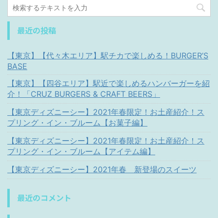
最近の投稿
【東京】【代々木エリア】駅チカで楽しめる！BURGER’S
BASE
【東京】【四谷エリア】駅近で楽しめるハンバーガーを紹
介！「CRUZ BURGERS & CRAFT BEERS」
【東京ディズニーシー】2021年春限定！お土産紹介！ス
プリング・イン・ブルーム【お菓子編】
【東京ディズニーシー】2021年春限定！お土産紹介！ス
プリング・イン・ブルーム【アイテム編】
【東京ディズニーシー】2021年春 新登場のスイーツ
最近のコメント