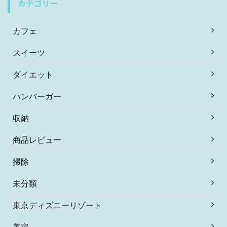
カテゴリー
カフェ
スイーツ
ダイエット
ハンバーガー
収納
商品レビュー
掃除
未分類
東京ディズニーリゾート