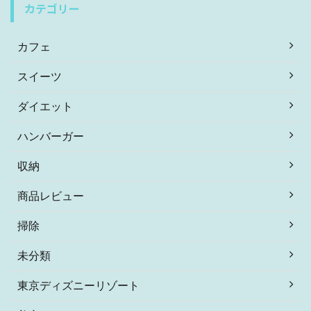
カテゴリー
カフェ
スイーツ
ダイエット
ハンバーガー
収納
商品レビュー
掃除
未分類
東京ディズニーリゾート