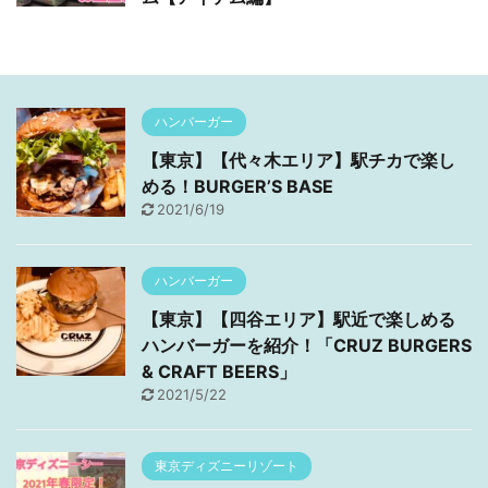
ハンバーガー
【東京】【代々木エリア】駅チカで楽し
める！BURGER’S BASE
2021/6/19
ハンバーガー
【東京】【四谷エリア】駅近で楽しめる
ハンバーガーを紹介！「CRUZ BURGERS
& CRAFT BEERS」
2021/5/22
東京ディズニーリゾート