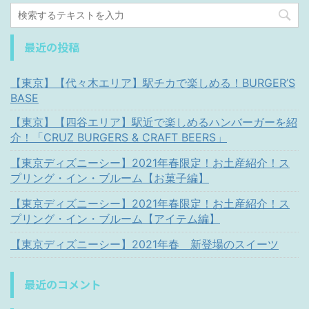
最近の投稿
【東京】【代々木エリア】駅チカで楽しめる！BURGER’S
BASE
【東京】【四谷エリア】駅近で楽しめるハンバーガーを紹
介！「CRUZ BURGERS & CRAFT BEERS」
【東京ディズニーシー】2021年春限定！お土産紹介！ス
プリング・イン・ブルーム【お菓子編】
【東京ディズニーシー】2021年春限定！お土産紹介！ス
プリング・イン・ブルーム【アイテム編】
【東京ディズニーシー】2021年春 新登場のスイーツ
最近のコメント