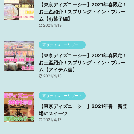
【東京ディズニーシー】2021年春限定！
お土産紹介！スプリング・イン・ブルー
ム【お菓子編】
2021/4/19
東京ディズニーリゾート
【東京ディズニーシー】2021年春限定！
お土産紹介！スプリング・イン・ブルー
ム【アイテム編】
2021/4/18
東京ディズニーリゾート
【東京ディズニーシー】2021年春 新登
場のスイーツ
2021/4/17