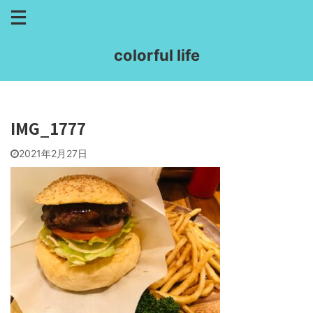
colorful life
IMG_1777
2021年2月27日