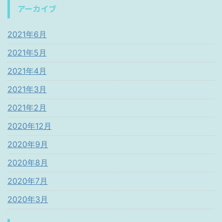
アーカイブ
2021年6月
2021年5月
2021年4月
2021年3月
2021年2月
2020年12月
2020年9月
2020年8月
2020年7月
2020年3月