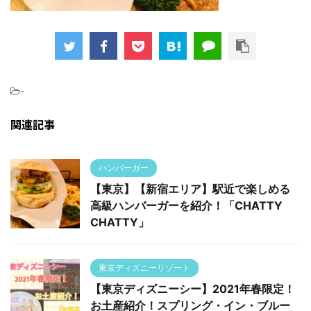
-
関連記事
ハンバーガー
【東京】【新宿エリア】駅近で楽しめる
高級ハンバーガーを紹介！「CHATTY
CHATTY」
東京ディズニーリゾート
【東京ディズニーシー】2021年春限定！
お土産紹介！スプリング・イン・ブルー