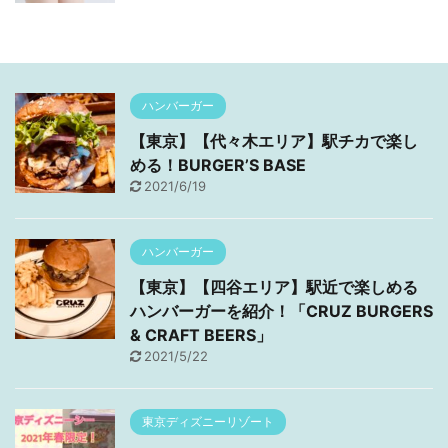
ハンバーガー
【東京】【代々木エリア】駅チカで楽し
める！BURGER’S BASE
2021/6/19
ハンバーガー
【東京】【四谷エリア】駅近で楽しめる
ハンバーガーを紹介！「CRUZ BURGERS
& CRAFT BEERS」
2021/5/22
東京ディズニーリゾート