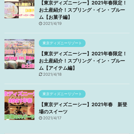
【東京ディズニーシー】2021年春限定！
お土産紹介！スプリング・イン・ブルー
ム【お菓子編】
2021/4/19
東京ディズニーリゾート
【東京ディズニーシー】2021年春限定！
お土産紹介！スプリング・イン・ブルー
ム【アイテム編】
2021/4/18
東京ディズニーリゾート
【東京ディズニーシー】2021年春 新登
場のスイーツ
2021/4/17