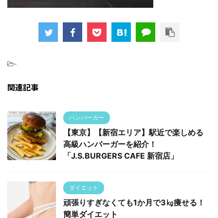
-
関連記事
ハンバーガー
【東京】【新宿エリア】駅近で楽しめる
高級ハンバーガーを紹介！
「J.S.BURGERS CAFE 新宿店」
ダイエット
頑張りすぎなくても1か月で3㎏痩せる！
簡単ダイエット