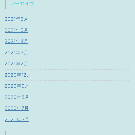
アーカイブ
2021年6月
2021年5月
2021年4月
2021年3月
2021年2月
2020年12月
2020年9月
2020年8月
2020年7月
2020年3月