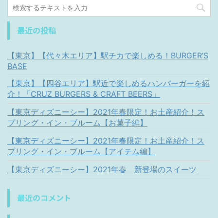
最近の投稿
【東京】【代々木エリア】駅チカで楽しめる！BURGER’S
BASE
【東京】【四谷エリア】駅近で楽しめるハンバーガーを紹
介！「CRUZ BURGERS & CRAFT BEERS」
【東京ディズニーシー】2021年春限定！お土産紹介！ス
プリング・イン・ブルーム【お菓子編】
【東京ディズニーシー】2021年春限定！お土産紹介！ス
プリング・イン・ブルーム【アイテム編】
【東京ディズニーシー】2021年春 新登場のスイーツ
最近のコメント