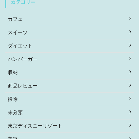
カテゴリー
カフェ
スイーツ
ダイエット
ハンバーガー
収納
商品レビュー
掃除
未分類
東京ディズニーリゾート