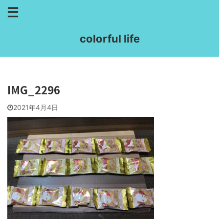
colorful life
IMG_2296
2021年4月4日