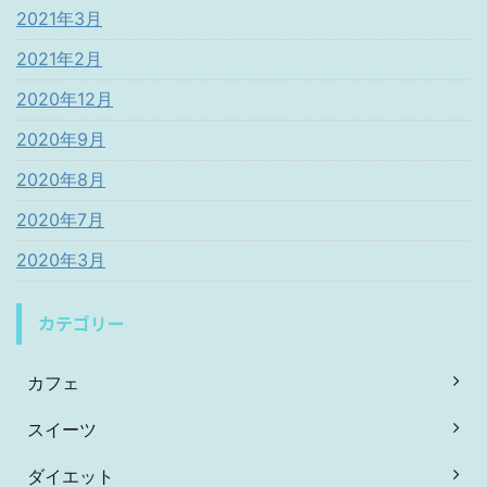
2021年3月
2021年2月
2020年12月
2020年9月
2020年8月
2020年7月
2020年3月
カテゴリー
カフェ
スイーツ
ダイエット