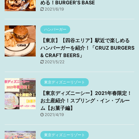
める！BURGER’S BASE
2021/6/19
ハンバーガー
【東京】【四谷エリア】駅近で楽しめる
ハンバーガーを紹介！「CRUZ BURGERS
& CRAFT BEERS」
2021/5/22
東京ディズニーリゾート
【東京ディズニーシー】2021年春限定！
お土産紹介！スプリング・イン・ブルー
ム【お菓子編】
2021/4/19
東京ディズニーリゾート