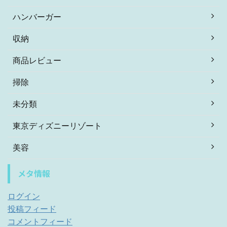
ハンバーガー
収納
商品レビュー
掃除
未分類
東京ディズニーリゾート
美容
メタ情報
ログイン
投稿フィード
コメントフィード