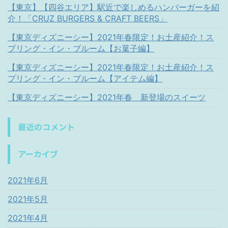
【東京】【四谷エリア】駅近で楽しめるハンバーガーを紹
介！「CRUZ BURGERS & CRAFT BEERS」
【東京ディズニーシー】2021年春限定！お土産紹介！ス
プリング・イン・ブルーム【お菓子編】
【東京ディズニーシー】2021年春限定！お土産紹介！ス
プリング・イン・ブルーム【アイテム編】
【東京ディズニーシー】2021年春 新登場のスイーツ
最近のコメント
アーカイブ
2021年6月
2021年5月
2021年4月