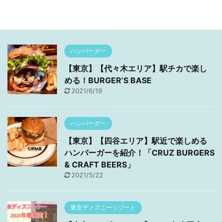
ハンバーガー
【東京】【代々木エリア】駅チカで楽し
める！BURGER’S BASE
2021/6/19
ハンバーガー
【東京】【四谷エリア】駅近で楽しめる
ハンバーガーを紹介！「CRUZ BURGERS
& CRAFT BEERS」
2021/5/22
東京ディズニーリゾート