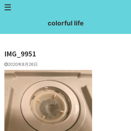
colorful life
IMG_9951
2020年8月26日