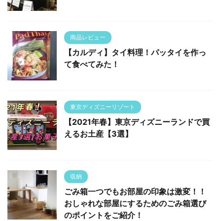
商品レビュー
【カルディ】タイ料理！パッタイを作っ
て食べてみた！
東京ディズニーリゾート
【2021年春】東京ディズニーランドで買
えるお土産【3選】
収納
ごみ箱一つでもお部屋の印象は激変！！
おしゃれな部屋にするためのごみ箱選び
のポイントをご紹介！