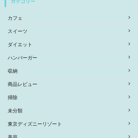
カテゴリー
カフェ
スイーツ
ダイエット
ハンバーガー
収納
商品レビュー
掃除
未分類
東京ディズニーリゾート
美容