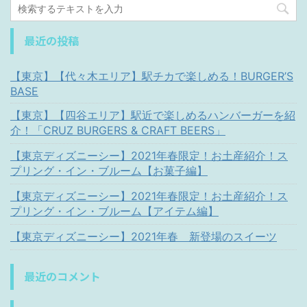
最近の投稿
【東京】【代々木エリア】駅チカで楽しめる！BURGER’S
BASE
【東京】【四谷エリア】駅近で楽しめるハンバーガーを紹
介！「CRUZ BURGERS & CRAFT BEERS」
【東京ディズニーシー】2021年春限定！お土産紹介！ス
プリング・イン・ブルーム【お菓子編】
【東京ディズニーシー】2021年春限定！お土産紹介！ス
プリング・イン・ブルーム【アイテム編】
【東京ディズニーシー】2021年春 新登場のスイーツ
最近のコメント