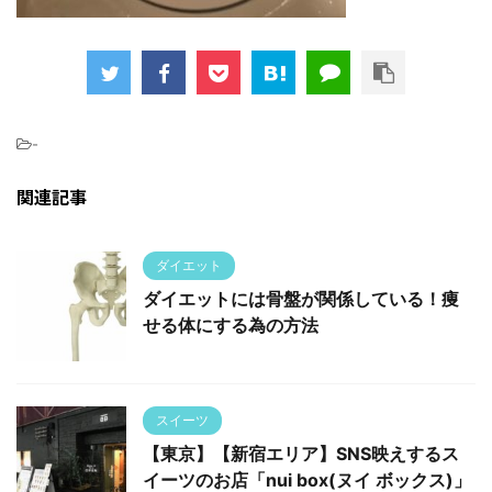
-
関連記事
ダイエット
ダイエットには骨盤が関係している！痩
せる体にする為の方法
スイーツ
【東京】【新宿エリア】SNS映えするス
イーツのお店「nui box(ヌイ ボックス)」