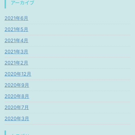
アーカイブ
2021年6月
2021年5月
2021年4月
2021年3月
2021年2月
2020年12月
2020年9月
2020年8月
2020年7月
2020年3月