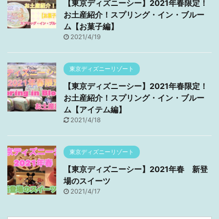
【東京ディズニーシー】2021年春限定！
お土産紹介！スプリング・イン・ブルー
ム【お菓子編】
2021/4/19
東京ディズニーリゾート
【東京ディズニーシー】2021年春限定！
お土産紹介！スプリング・イン・ブルー
ム【アイテム編】
2021/4/18
東京ディズニーリゾート
【東京ディズニーシー】2021年春 新登
場のスイーツ
2021/4/17