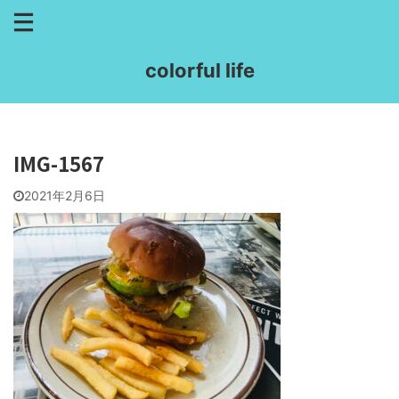
colorful life
IMG-1567
2021年2月6日