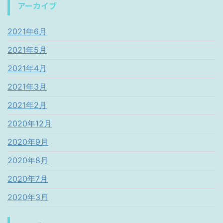
アーカイブ
2021年6月
2021年5月
2021年4月
2021年3月
2021年2月
2020年12月
2020年9月
2020年8月
2020年7月
2020年3月