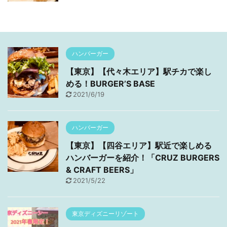
ハンバーガー
【東京】【代々木エリア】駅チカで楽し
める！BURGER’S BASE
2021/6/19
ハンバーガー
【東京】【四谷エリア】駅近で楽しめる
ハンバーガーを紹介！「CRUZ BURGERS
& CRAFT BEERS」
2021/5/22
東京ディズニーリゾート