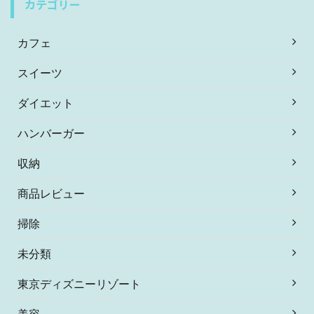
カテゴリー
カフェ
スイーツ
ダイエット
ハンバーガー
収納
商品レビュー
掃除
未分類
東京ディズニーリゾート