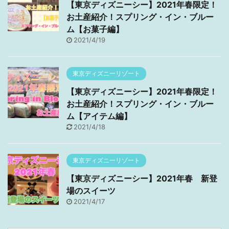
【東京ディズニーシー】2021年春限定！
お土産紹介！スプリング・イン・ブルー
ム【お菓子編】
2021/4/19
東京ディズニーリゾート
【東京ディズニーシー】2021年春限定！
お土産紹介！スプリング・イン・ブルー
ム【アイテム編】
2021/4/18
東京ディズニーリゾート
【東京ディズニーシー】2021年春 新登
場のスイーツ
2021/4/17