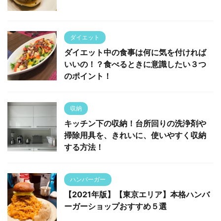
ダイエット
ダイエット中の食事は何に気を付ければ
いいの！？食べるときに意識したい３つ
のポイント！
収納
キッチン下の収納！台所回りの洗浄剤や
掃除用具を、きれいに、使いやすく収納
する方法！
ハンバーガー
【2021年版】【東京エリア】本格ハンバ
ーガーショップおすすめ５選