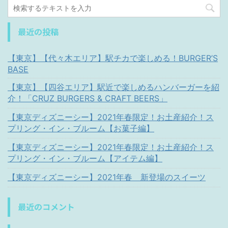
最近の投稿
【東京】【代々木エリア】駅チカで楽しめる！BURGER’S
BASE
【東京】【四谷エリア】駅近で楽しめるハンバーガーを紹
介！「CRUZ BURGERS & CRAFT BEERS」
【東京ディズニーシー】2021年春限定！お土産紹介！ス
プリング・イン・ブルーム【お菓子編】
【東京ディズニーシー】2021年春限定！お土産紹介！ス
プリング・イン・ブルーム【アイテム編】
【東京ディズニーシー】2021年春 新登場のスイーツ
最近のコメント