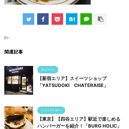
-
関連記事
スイーツ
【新宿エリア】スイーツショップ
「YATSUDOKI CHATERAISE」
ハンバーガー
【東京】【四谷エリア】駅近で楽しめる
ハンバーガーを紹介！「BURG HOLIC」