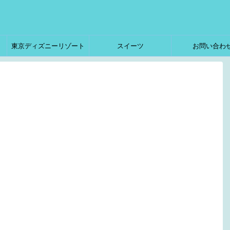
東京ディズニーリゾート
スイーツ
お問い合わ