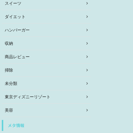
スイーツ
ダイエット
ハンバーガー
収納
商品レビュー
掃除
未分類
東京ディズニーリゾート
美容
メタ情報