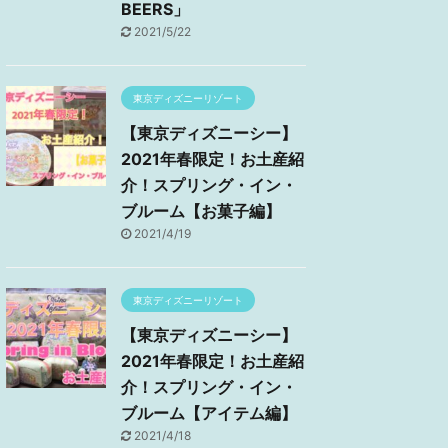
BEERS」
2021/5/22
東京ディズニーリゾート
【東京ディズニーシー】
2021年春限定！お土産紹
介！スプリング・イン・
ブルーム【お菓子編】
2021/4/19
東京ディズニーリゾート
【東京ディズニーシー】
2021年春限定！お土産紹
介！スプリング・イン・
ブルーム【アイテム編】
2021/4/18