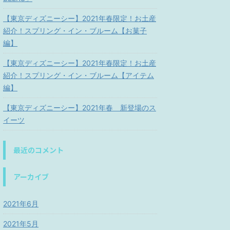
【東京ディズニーシー】2021年春限定！お土産
紹介！スプリング・イン・ブルーム【お菓子
編】
【東京ディズニーシー】2021年春限定！お土産
紹介！スプリング・イン・ブルーム【アイテム
編】
【東京ディズニーシー】2021年春 新登場のス
イーツ
最近のコメント
アーカイブ
2021年6月
2021年5月