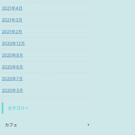
2021年4月
2021年3月
2021年2月
2020年12月
2020年9月
2020年8月
2020年7月
2020年3月
カテゴリー
カフェ