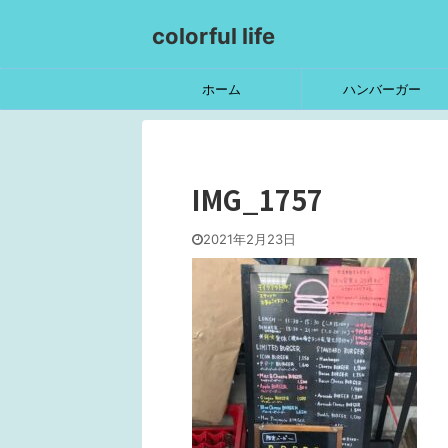
colorful life
ホーム
ハンバーガー
IMG_1757
2021年2月23日