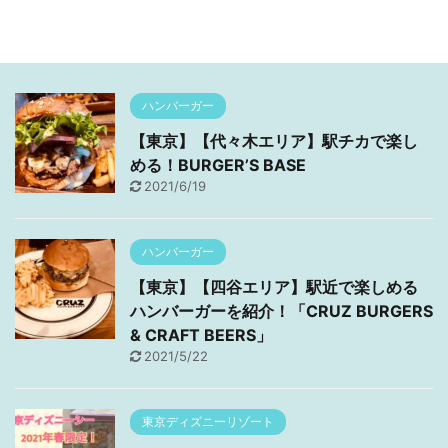
ハンバーガー
【東京】【代々木エリア】駅チカで楽し
める！BURGER’S BASE
2021/6/19
ハンバーガー
【東京】【四谷エリア】駅近で楽しめる
ハンバーガーを紹介！「CRUZ BURGERS
& CRAFT BEERS」
2021/5/22
東京ディズニーリゾート