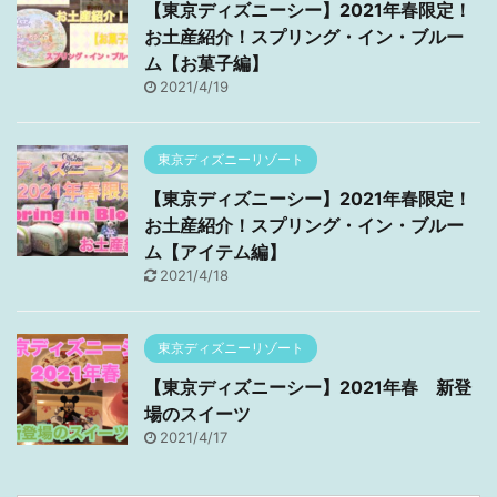
【東京ディズニーシー】2021年春限定！
お土産紹介！スプリング・イン・ブルー
ム【お菓子編】
2021/4/19
東京ディズニーリゾート
【東京ディズニーシー】2021年春限定！
お土産紹介！スプリング・イン・ブルー
ム【アイテム編】
2021/4/18
東京ディズニーリゾート
【東京ディズニーシー】2021年春 新登
場のスイーツ
2021/4/17