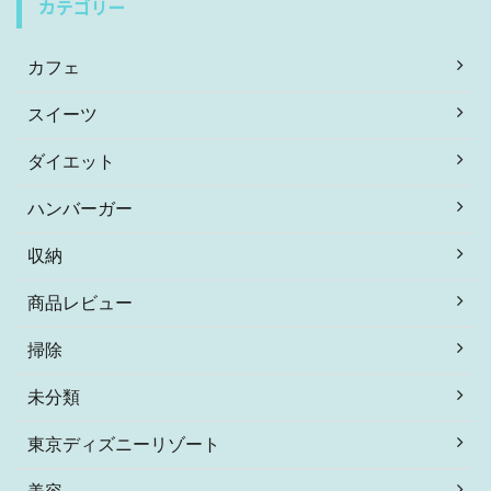
カテゴリー
カフェ
スイーツ
ダイエット
ハンバーガー
収納
商品レビュー
掃除
未分類
東京ディズニーリゾート