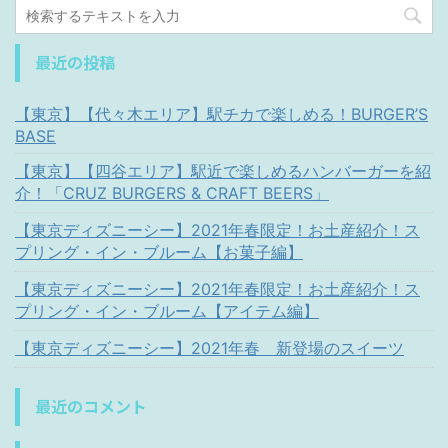
最近の投稿
【東京】【代々木エリア】駅チカで楽しめる！BURGER’S
BASE
【東京】【四谷エリア】駅近で楽しめるハンバーガーを紹
介！「CRUZ BURGERS & CRAFT BEERS」
【東京ディズニーシー】2021年春限定！お土産紹介！ス
プリング・イン・ブルーム【お菓子編】
【東京ディズニーシー】2021年春限定！お土産紹介！ス
プリング・イン・ブルーム【アイテム編】
【東京ディズニーシー】2021年春 新登場のスイーツ
最近のコメント