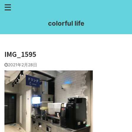
colorful life
IMG_1595
2021年2月28日