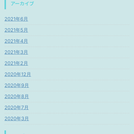
アーカイブ
2021年6月
2021年5月
2021年4月
2021年3月
2021年2月
2020年12月
2020年9月
2020年8月
2020年7月
2020年3月