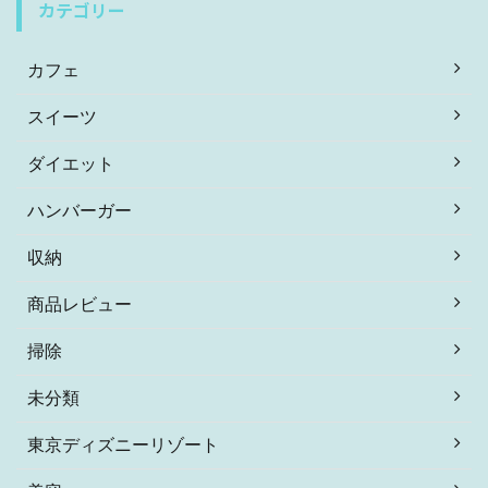
カテゴリー
カフェ
スイーツ
ダイエット
ハンバーガー
収納
商品レビュー
掃除
未分類
東京ディズニーリゾート