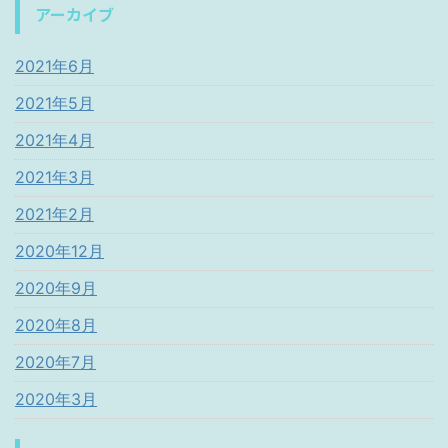
アーカイブ
2021年6月
2021年5月
2021年4月
2021年3月
2021年2月
2020年12月
2020年9月
2020年8月
2020年7月
2020年3月