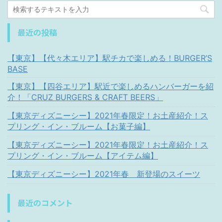
最近の投稿
【東京】【代々木エリア】駅チカで楽しめる！BURGER’S
BASE
【東京】【四谷エリア】駅近で楽しめるハンバーガーを紹
介！「CRUZ BURGERS & CRAFT BEERS」
【東京ディズニーシー】2021年春限定！お土産紹介！ス
プリング・イン・ブルーム【お菓子編】
【東京ディズニーシー】2021年春限定！お土産紹介！ス
プリング・イン・ブルーム【アイテム編】
【東京ディズニーシー】2021年春 新登場のスイーツ
最近のコメント