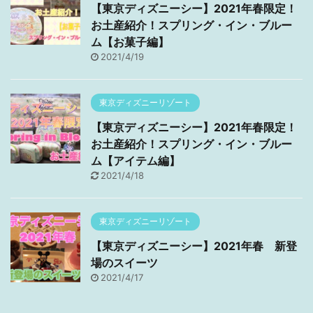
【東京ディズニーシー】2021年春限定！
お土産紹介！スプリング・イン・ブルー
ム【お菓子編】
2021/4/19
東京ディズニーリゾート
【東京ディズニーシー】2021年春限定！
お土産紹介！スプリング・イン・ブルー
ム【アイテム編】
2021/4/18
東京ディズニーリゾート
【東京ディズニーシー】2021年春 新登
場のスイーツ
2021/4/17