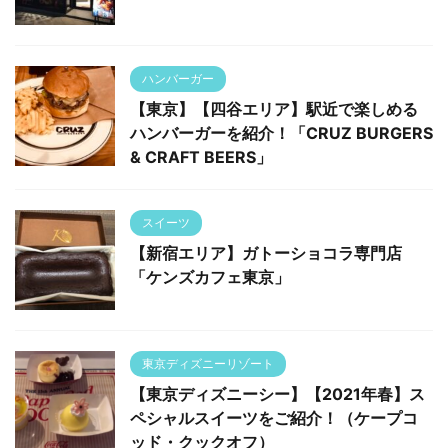
ハンバーガー
【東京】【四谷エリア】駅近で楽しめる
ハンバーガーを紹介！「CRUZ BURGERS
& CRAFT BEERS」
スイーツ
【新宿エリア】ガトーショコラ専門店
「ケンズカフェ東京」
東京ディズニーリゾート
【東京ディズニーシー】【2021年春】ス
ペシャルスイーツをご紹介！（ケープコ
ッド・クックオフ）