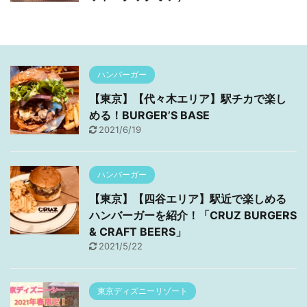
ハンバーガー
【東京】【代々木エリア】駅チカで楽し
める！BURGER’S BASE
2021/6/19
ハンバーガー
【東京】【四谷エリア】駅近で楽しめる
ハンバーガーを紹介！「CRUZ BURGERS
& CRAFT BEERS」
2021/5/22
東京ディズニーリゾート