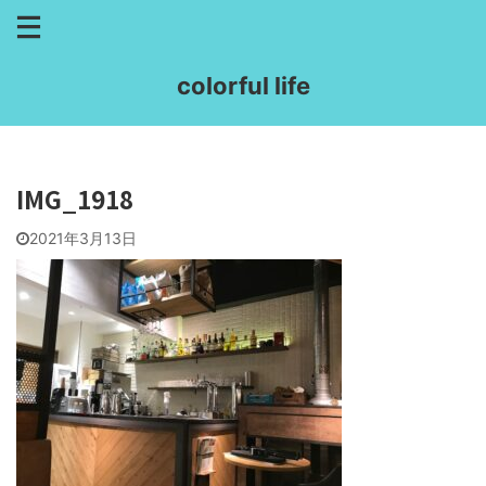
colorful life
IMG_1918
2021年3月13日