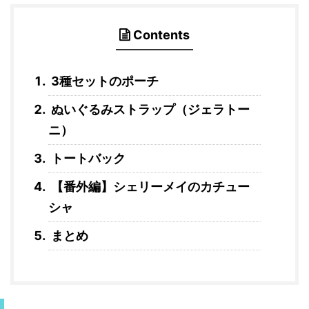
Contents
3種セットのポーチ
ぬいぐるみストラップ（ジェラトー
ニ）
トートバック
【番外編】シェリーメイのカチュー
シャ
まとめ