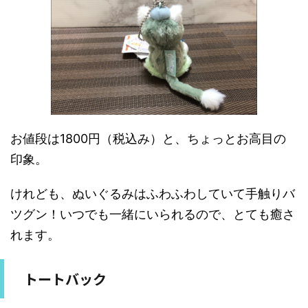
お値段は1800円（税込み）と、ちょっとお高目の
印象。
けれども、ぬいぐるみはふわふわしていて手触りバ
ツグン！いつでも一緒にいられるので、とても癒さ
れます。
トートバック