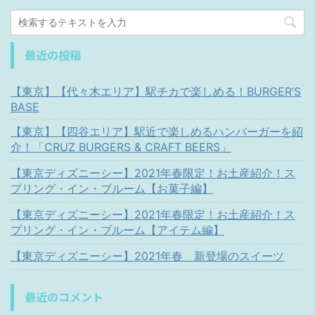
最近の投稿
【東京】【代々木エリア】駅チカで楽しめる！BURGER’S
BASE
【東京】【四谷エリア】駅近で楽しめるハンバーガーを紹
介！「CRUZ BURGERS & CRAFT BEERS」
【東京ディズニーシー】2021年春限定！お土産紹介！ス
プリング・イン・ブルーム【お菓子編】
【東京ディズニーシー】2021年春限定！お土産紹介！ス
プリング・イン・ブルーム【アイテム編】
【東京ディズニーシー】2021年春 新登場のスイーツ
最近のコメント