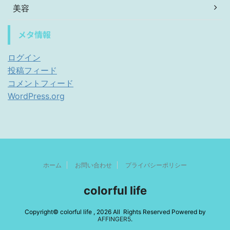
美容
メタ情報
ログイン
投稿フィード
コメントフィード
WordPress.org
ホーム
お問い合わせ
プライバシーポリシー
colorful life
Copyright© colorful life , 2026 All Rights Reserved Powered by
AFFINGER5
.