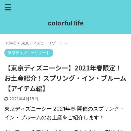
colorful life
HOME
>
東京ディズニーリゾート
>
東京ディズニーリゾート
【東京ディズニーシー】2021年春限定！
お土産紹介！スプリング・イン・ブルーム
【アイテム編】
2021年4月18日
東京ディズニーシー 2021年春 開催のスプリング・
イン・ブルームのお土産をご紹介します！