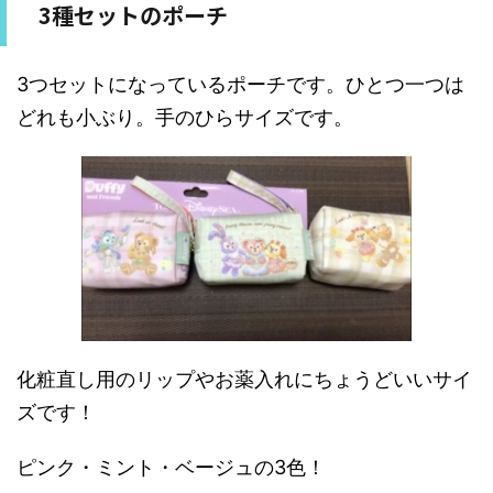
3種セットのポーチ
3つセットになっているポーチです。ひとつ一つは
どれも小ぶり。手のひらサイズです。
化粧直し用のリップやお薬入れにちょうどいいサイ
ズです！
ピンク・ミント・ベージュの3色！