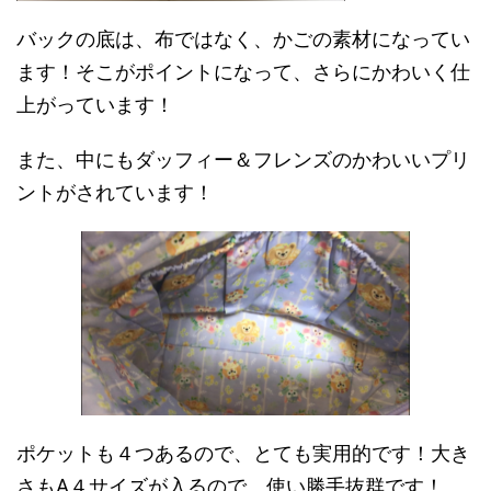
バックの底は、布ではなく、かごの素材になってい
ます！そこがポイントになって、さらにかわいく仕
上がっています！
また、中にもダッフィー＆フレンズのかわいいプリ
ントがされています！
ポケットも４つあるので、とても実用的です！大き
さもA４サイズが入るので、使い勝手抜群です！