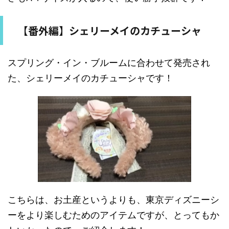
【番外編】シェリーメイのカチューシャ
スプリング・イン・ブルームに合わせて発売され
た、シェリーメイのカチューシャです！
こちらは、お土産というよりも、東京ディズニーシ
ーをより楽しむためのアイテムですが、とってもか