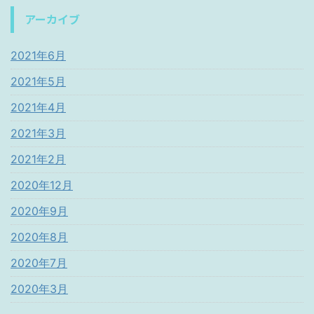
アーカイブ
2021年6月
2021年5月
2021年4月
2021年3月
2021年2月
2020年12月
2020年9月
2020年8月
2020年7月
2020年3月