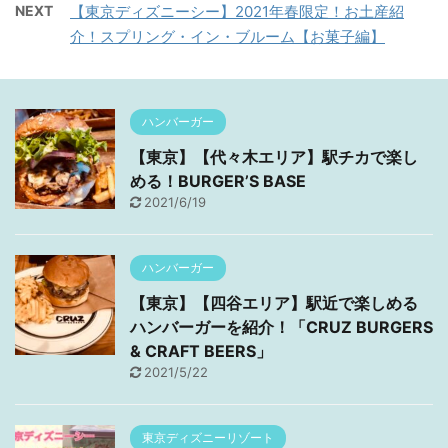
NEXT
【東京ディズニーシー】2021年春限定！お土産紹
介！スプリング・イン・ブルーム【お菓子編】
ハンバーガー
【東京】【代々木エリア】駅チカで楽し
める！BURGER’S BASE
2021/6/19
ハンバーガー
【東京】【四谷エリア】駅近で楽しめる
ハンバーガーを紹介！「CRUZ BURGERS
& CRAFT BEERS」
2021/5/22
東京ディズニーリゾート