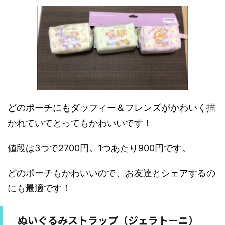
どのポーチにもダッフィー＆フレンズがかわいく描
かれていてとってもかわいいです！
値段は3つで2700円。1つあたり900円です。
どのポーチもかわいいので、お友達とシェアするの
にも最適です！
ぬいぐるみストラップ（ジェラトーニ）