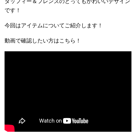
ダッフィー＆フレンズのとってもかわいいデザイン
です！
今回はアイテムについてご紹介します！
動画で確認したい方はこちら！