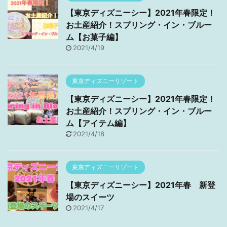
【東京ディズニーシー】2021年春限定！
お土産紹介！スプリング・イン・ブルー
ム【お菓子編】
2021/4/19
東京ディズニーリゾート
【東京ディズニーシー】2021年春限定！
お土産紹介！スプリング・イン・ブルー
ム【アイテム編】
2021/4/18
東京ディズニーリゾート
【東京ディズニーシー】2021年春 新登
場のスイーツ
2021/4/17