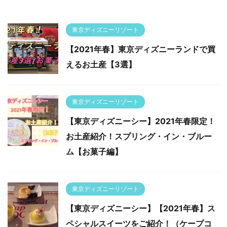
東京ディズニーリゾート
【2021年春】東京ディズニーランドで買
えるお土産【3選】
東京ディズニーリゾート
【東京ディズニーシー】2021年春限定！
お土産紹介！スプリング・イン・ブルー
ム【お菓子編】
東京ディズニーリゾート
【東京ディズニーシー】【2021年春】ス
ペシャルスイーツをご紹介！（ケープコ