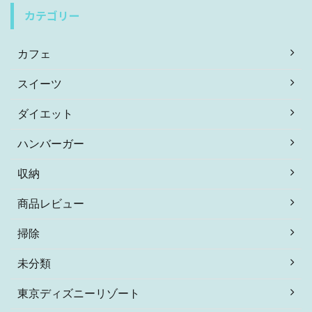
カテゴリー
カフェ
スイーツ
ダイエット
ハンバーガー
収納
商品レビュー
掃除
未分類
東京ディズニーリゾート