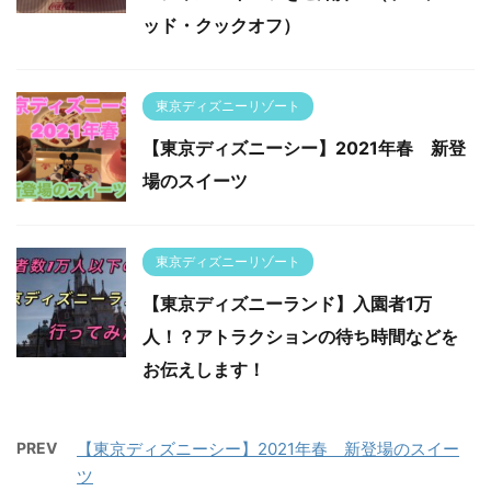
ッド・クックオフ）
東京ディズニーリゾート
【東京ディズニーシー】2021年春 新登
場のスイーツ
東京ディズニーリゾート
【東京ディズニーランド】入園者1万
人！？アトラクションの待ち時間などを
お伝えします！
PREV
【東京ディズニーシー】2021年春 新登場のスイー
ツ