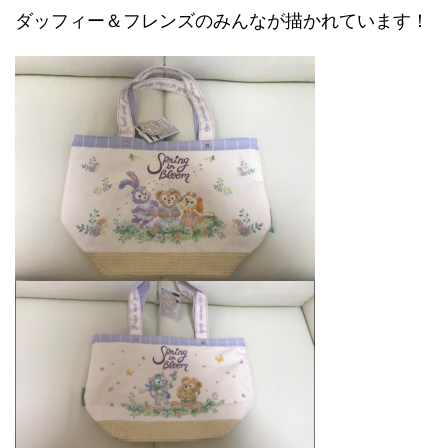
ダッフィー＆フレンズのみんなが描かれています！