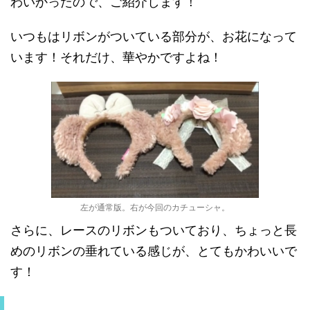
わいかったので、ご紹介します！
いつもはリボンがついている部分が、お花になって
います！それだけ、華やかですよね！
左が通常版。右が今回のカチューシャ。
さらに、レースのリボンもついており、ちょっと長
めのリボンの垂れている感じが、とてもかわいいで
す！