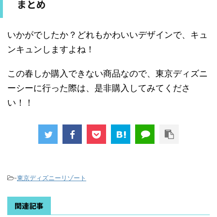
まとめ
いかがでしたか？どれもかわいいデザインで、キュ
ンキュンしますよね！
この春しか購入できない商品なので、東京ディズニ
ーシーに行った際は、是非購入してみてくださ
い！！
-
東京ディズニーリゾート
関連記事