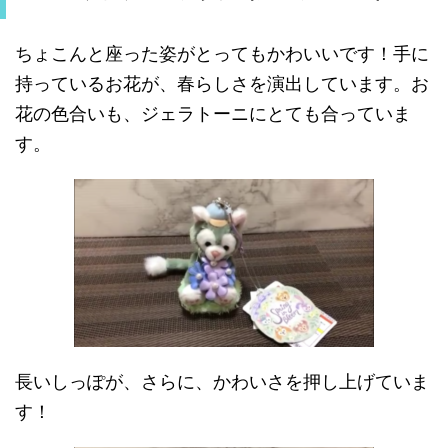
ちょこんと座った姿がとってもかわいいです！手に
持っているお花が、春らしさを演出しています。お
花の色合いも、ジェラトーニにとても合っていま
す。
長いしっぽが、さらに、かわいさを押し上げていま
す！