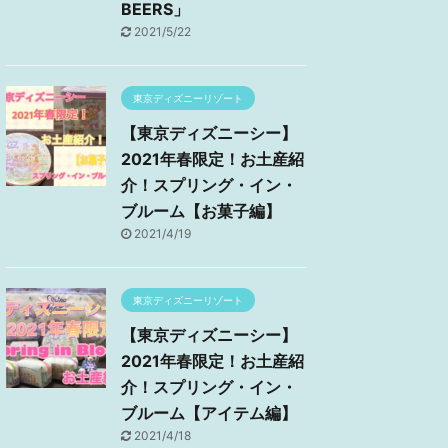
BEERS」
2021/5/22
東京ディズニーリゾート
【東京ディズニーシー】
2021年春限定！お土産紹
介！スプリング・イン・
ブルーム【お菓子編】
2021/4/19
東京ディズニーリゾート
【東京ディズニーシー】
2021年春限定！お土産紹
介！スプリング・イン・
ブルーム【アイテム編】
2021/4/18