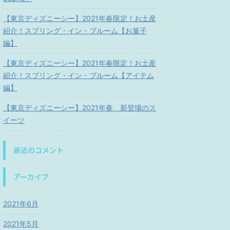
【東京ディズニーシー】2021年春限定！お土産
紹介！スプリング・イン・ブルーム【お菓子
編】
【東京ディズニーシー】2021年春限定！お土産
紹介！スプリング・イン・ブルーム【アイテム
編】
【東京ディズニーシー】2021年春 新登場のス
イーツ
最近のコメント
アーカイブ
2021年6月
2021年5月