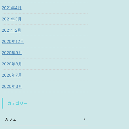
2021年4月
2021年3月
2021年2月
2020年12月
2020年9月
2020年8月
2020年7月
2020年3月
カテゴリー
カフェ