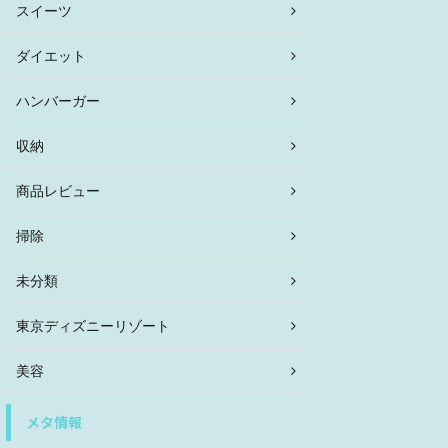
スイーツ
ダイエット
ハンバーガー
収納
商品レビュー
掃除
未分類
東京ディズニーリゾート
美容
メタ情報