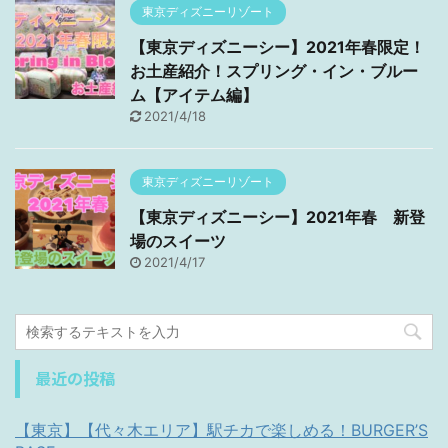
東京ディズニーリゾート
【東京ディズニーシー】2021年春限定！
お土産紹介！スプリング・イン・ブルー
ム【アイテム編】
2021/4/18
東京ディズニーリゾート
【東京ディズニーシー】2021年春 新登
場のスイーツ
2021/4/17
最近の投稿
【東京】【代々木エリア】駅チカで楽しめる！BURGER’S