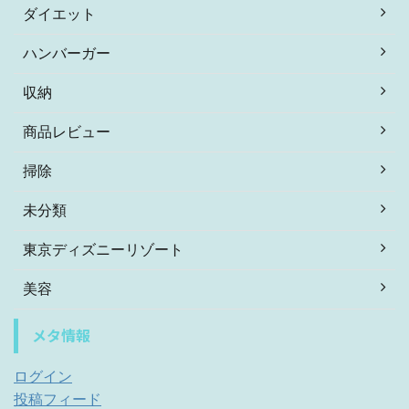
ダイエット
ハンバーガー
収納
商品レビュー
掃除
未分類
東京ディズニーリゾート
美容
メタ情報
ログイン
投稿フィード