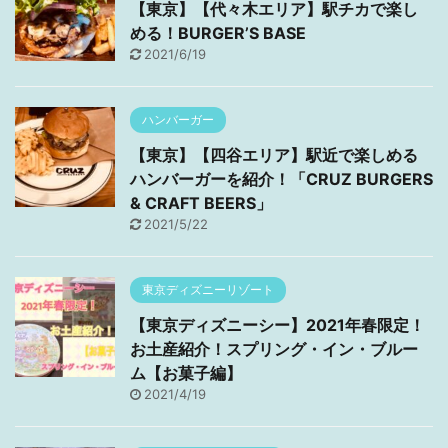
【東京】【代々木エリア】駅チカで楽し
める！BURGER’S BASE
2021/6/19
ハンバーガー
【東京】【四谷エリア】駅近で楽しめる
ハンバーガーを紹介！「CRUZ BURGERS
& CRAFT BEERS」
2021/5/22
東京ディズニーリゾート
【東京ディズニーシー】2021年春限定！
お土産紹介！スプリング・イン・ブルー
ム【お菓子編】
2021/4/19