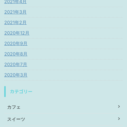
2021年4月
2021年3月
2021年2月
2020年12月
2020年9月
2020年8月
2020年7月
2020年3月
カテゴリー
カフェ
スイーツ