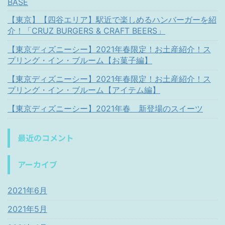
BASE
【東京】【四谷エリア】駅近で楽しめるハンバーガーを紹
介！「CRUZ BURGERS & CRAFT BEERS」
【東京ディズニーシー】2021年春限定！お土産紹介！ス
プリング・イン・ブルーム【お菓子編】
【東京ディズニーシー】2021年春限定！お土産紹介！ス
プリング・イン・ブルーム【アイテム編】
【東京ディズニーシー】2021年春 新登場のスイーツ
最近のコメント
アーカイブ
2021年6月
2021年5月