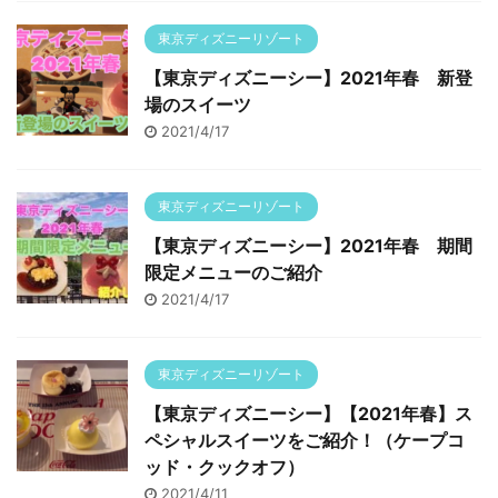
東京ディズニーリゾート
【東京ディズニーシー】2021年春 新登
場のスイーツ
2021/4/17
東京ディズニーリゾート
【東京ディズニーシー】2021年春 期間
限定メニューのご紹介
2021/4/17
東京ディズニーリゾート
【東京ディズニーシー】【2021年春】ス
ペシャルスイーツをご紹介！（ケープコ
ッド・クックオフ）
2021/4/11