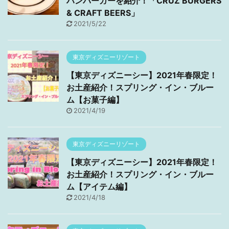
ハンバーガーを紹介！「CRUZ BURGERS
& CRAFT BEERS」
2021/5/22
東京ディズニーリゾート
【東京ディズニーシー】2021年春限定！
お土産紹介！スプリング・イン・ブルー
ム【お菓子編】
2021/4/19
東京ディズニーリゾート
【東京ディズニーシー】2021年春限定！
お土産紹介！スプリング・イン・ブルー
ム【アイテム編】
2021/4/18