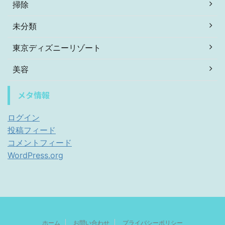
掃除
未分類
東京ディズニーリゾート
美容
メタ情報
ログイン
投稿フィード
コメントフィード
WordPress.org
ホーム
お問い合わせ
プライバシーポリシー