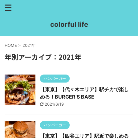
colorful life
HOME
>
2021年
年別アーカイブ：2021年
ハンバーガー
【東京】【代々木エリア】駅チカで楽し
める！BURGER’S BASE
2021/6/19
ハンバーガー
【東京】【四谷エリア】駅近で楽しめる