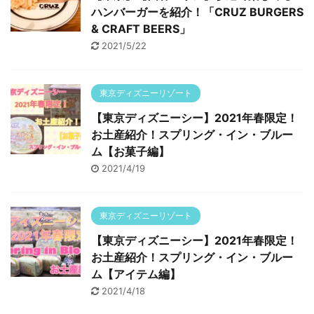
ハンバーガーを紹介！「CRUZ BURGERS
& CRAFT BEERS」
2021/5/22
東京ディズニーリゾート
【東京ディズニーシー】2021年春限定！
お土産紹介！スプリング・イン・ブルー
ム【お菓子編】
2021/4/19
東京ディズニーリゾート
【東京ディズニーシー】2021年春限定！
お土産紹介！スプリング・イン・ブルー
ム【アイテム編】
2021/4/18