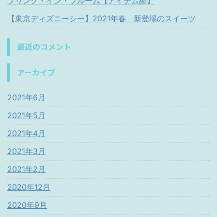
プリング・イン・ブルーム【アイテム編】
【東京ディズニーシー】2021年春 新登場のスイーツ
最近のコメント
アーカイブ
2021年6月
2021年5月
2021年4月
2021年3月
2021年2月
2020年12月
2020年9月