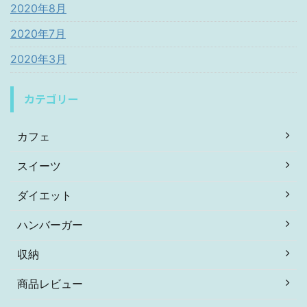
2020年8月
2020年7月
2020年3月
カテゴリー
カフェ
スイーツ
ダイエット
ハンバーガー
収納
商品レビュー