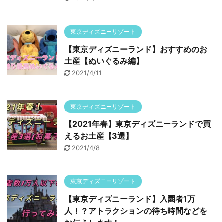
東京ディズニーリゾート
【東京ディズニーランド】おすすめのお
土産【ぬいぐるみ編】
2021/4/11
東京ディズニーリゾート
【2021年春】東京ディズニーランドで買
えるお土産【3選】
2021/4/8
東京ディズニーリゾート
【東京ディズニーランド】入園者1万
人！？アトラクションの待ち時間などを