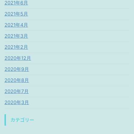
2021年6月
2021年5月
2021年4月
2021年3月
2021年2月
2020年12月
2020年9月
2020年8月
2020年7月
2020年3月
カテゴリー