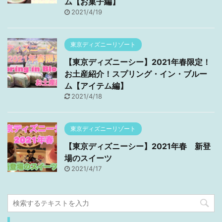
ム【お菓子編】
2021/4/19
東京ディズニーリゾート
【東京ディズニーシー】2021年春限定！
お土産紹介！スプリング・イン・ブルー
ム【アイテム編】
2021/4/18
東京ディズニーリゾート
【東京ディズニーシー】2021年春 新登
場のスイーツ
2021/4/17