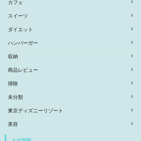
カフェ
スイーツ
ダイエット
ハンバーガー
収納
商品レビュー
掃除
未分類
東京ディズニーリゾート
美容
メタ情報