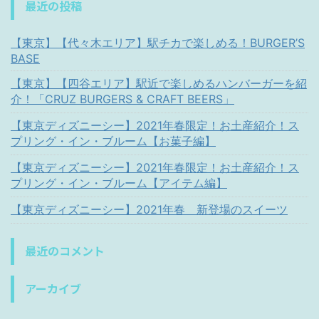
最近の投稿
【東京】【代々木エリア】駅チカで楽しめる！BURGER’S
BASE
【東京】【四谷エリア】駅近で楽しめるハンバーガーを紹
介！「CRUZ BURGERS & CRAFT BEERS」
【東京ディズニーシー】2021年春限定！お土産紹介！ス
プリング・イン・ブルーム【お菓子編】
【東京ディズニーシー】2021年春限定！お土産紹介！ス
プリング・イン・ブルーム【アイテム編】
【東京ディズニーシー】2021年春 新登場のスイーツ
最近のコメント
アーカイブ