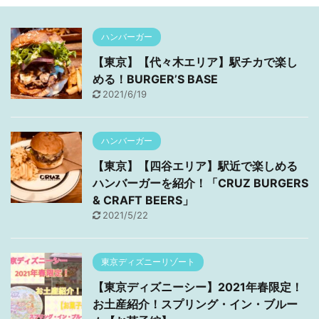
ハンバーガー
【東京】【代々木エリア】駅チカで楽し
める！BURGER’S BASE
2021/6/19
ハンバーガー
【東京】【四谷エリア】駅近で楽しめる
ハンバーガーを紹介！「CRUZ BURGERS
& CRAFT BEERS」
2021/5/22
東京ディズニーリゾート
【東京ディズニーシー】2021年春限定！
お土産紹介！スプリング・イン・ブルー